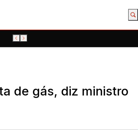
ta de gás, diz ministro