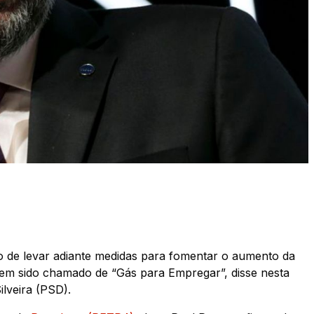
 de levar adiante medidas para fomentar o aumento da
tem sido chamado de “Gás para Empregar”, disse nesta
ilveira (PSD).