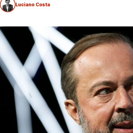
Luciano Costa