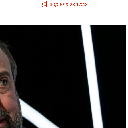
30/06/2023 17:43