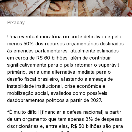
Pixabay
Uma eventual moratória ou corte definitivo de pelo
menos 50% dos recursos orçamentários destinados
às emendas parlamentares, atualmente estimados
em cerca de R$ 60 bilhões, além de contribuir
significativamente para o país retomar o superávit
primário, seria uma alternativa imediata para o
desafio fiscal brasileiro, afastando a ameaça de
instabilidade institucional, crise econômica e
mobilização social, avaliados como possíveis
desdobramentos políticos a partir de 2027.
“É muito difícil [financiar a defesa nacional] a partir
de um orçamento que tem apenas 8% de despesas
discricionárias e, entre elas, R$ 50 bilhões são para