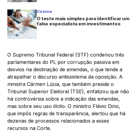
Coluna
O teste mais simples para identificar um
falso especialista em investimentos
O Supremo Tribunal Federal (STF) condenou três
parlamentares do PL por corrupção passiva em
desvios na destinação de emendas, o que tende a
atrapalhar o discurso antissistema da oposição. A
ministra Cármen Lúcia, que também preside o
Tribunal Superior Eleitoral (TSE), enfatizou que não
há controvérsia sobre a indicação das emendas,
mas sobre seu uso ilícito. O ministro Flávio Dino,
que impôs regras de transparência, alertou que há
dezenas de processos relacionados a esses
recursos na Corte.