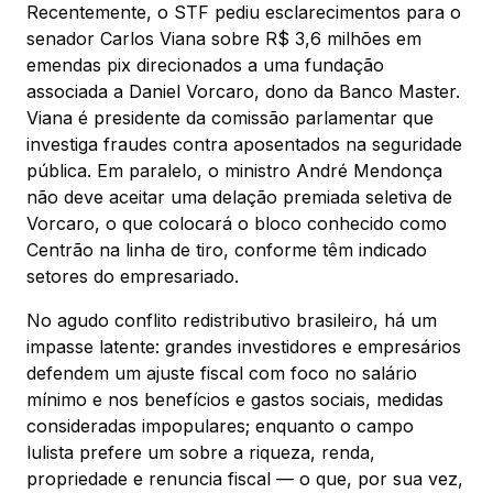
Recentemente, o STF pediu esclarecimentos para o
senador Carlos Viana sobre R$ 3,6 milhões em
emendas pix direcionados a uma fundação
associada a Daniel Vorcaro, dono da Banco Master.
Viana é presidente da comissão parlamentar que
investiga fraudes contra aposentados na seguridade
pública. Em paralelo, o ministro André Mendonça
não deve aceitar uma delação premiada seletiva de
Vorcaro, o que colocará o bloco conhecido como
Centrão na linha de tiro, conforme têm indicado
setores do empresariado.
No agudo conflito redistributivo brasileiro, há um
impasse latente: grandes investidores e empresários
defendem um ajuste fiscal com foco no salário
mínimo e nos benefícios e gastos sociais, medidas
consideradas impopulares; enquanto o campo
lulista prefere um sobre a riqueza, renda,
propriedade e renuncia fiscal — o que, por sua vez,