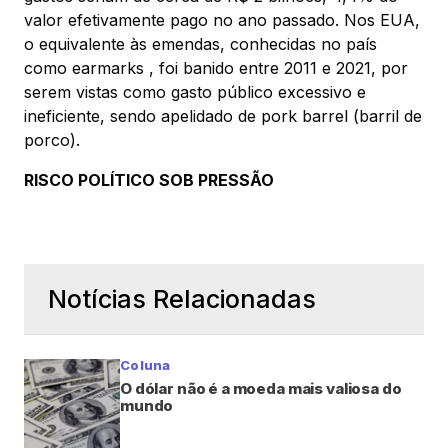
valor efetivamente pago no ano passado. Nos EUA,
o equivalente às emendas, conhecidas no país
como earmarks , foi banido entre 2011 e 2021, por
serem vistas como gasto público excessivo e
ineficiente, sendo apelidado de pork barrel (barril de
porco).
RISCO POLÍTICO SOB PRESSÃO
Notícias Relacionadas
Coluna
O dólar não é a moeda mais valiosa do
mundo