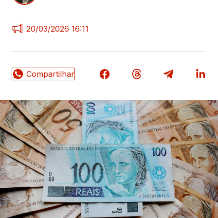
20/03/2026 16:11