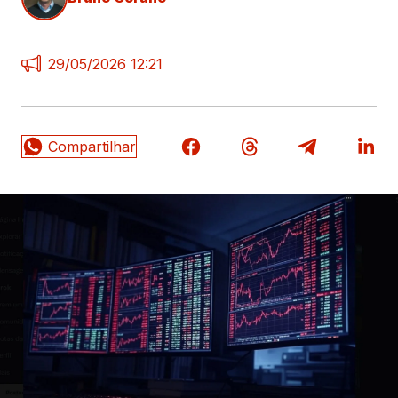
29/05/2026 12:21