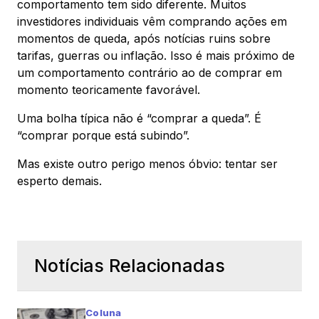
comportamento tem sido diferente. Muitos
investidores individuais vêm comprando ações em
momentos de queda, após notícias ruins sobre
tarifas, guerras ou inflação. Isso é mais próximo de
um comportamento contrário ao de comprar em
momento teoricamente favorável.
Uma bolha típica não é “comprar a queda”. É
“comprar porque está subindo”.
Mas existe outro perigo menos óbvio: tentar ser
esperto demais.
Notícias Relacionadas
Coluna