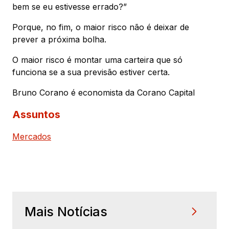
bem se eu estivesse errado?”
Porque, no fim, o maior risco não é deixar de
prever a próxima bolha.
O maior risco é montar uma carteira que só
funciona se a sua previsão estiver certa.
Bruno Corano é economista da Corano Capital
Assuntos
Mercados
Mais Notícias