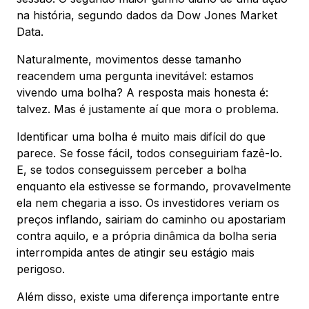
na história, segundo dados da Dow Jones Market
Data.
Naturalmente, movimentos desse tamanho
reacendem uma pergunta inevitável: estamos
vivendo uma bolha? A resposta mais honesta é:
talvez. Mas é justamente aí que mora o problema.
Identificar uma bolha é muito mais difícil do que
parece. Se fosse fácil, todos conseguiriam fazê-lo.
E, se todos conseguissem perceber a bolha
enquanto ela estivesse se formando, provavelmente
ela nem chegaria a isso. Os investidores veriam os
preços inflando, sairiam do caminho ou apostariam
contra aquilo, e a própria dinâmica da bolha seria
interrompida antes de atingir seu estágio mais
perigoso.
Além disso, existe uma diferença importante entre