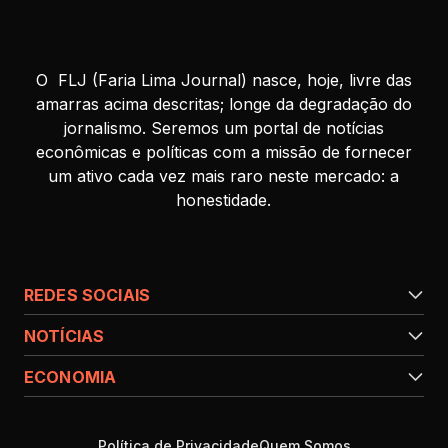
O FLJ (Faria Lima Journal) nasce, hoje, livre das
amarras acima descritas; longe da degradação do
jornalismo. Seremos um portal de notícias
econômicas e políticas com a missão de fornecer
um ativo cada vez mais raro neste mercado: a
honestidade.
REDES SOCIAIS
NOTÍCIAS
ECONOMIA
Política de Privacidade
Quem Somos