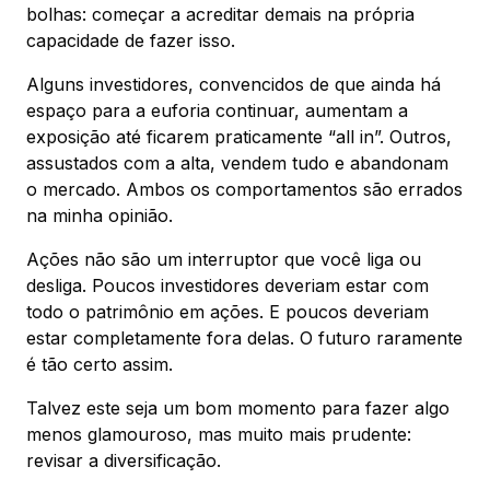
bolhas: começar a acreditar demais na própria
capacidade de fazer isso.
Alguns investidores, convencidos de que ainda há
espaço para a euforia continuar, aumentam a
exposição até ficarem praticamente “all in”. Outros,
assustados com a alta, vendem tudo e abandonam
o mercado. Ambos os comportamentos são errados
na minha opinião.
Ações não são um interruptor que você liga ou
desliga. Poucos investidores deveriam estar com
todo o patrimônio em ações. E poucos deveriam
estar completamente fora delas. O futuro raramente
é tão certo assim.
Talvez este seja um bom momento para fazer algo
menos glamouroso, mas muito mais prudente:
revisar a diversificação.