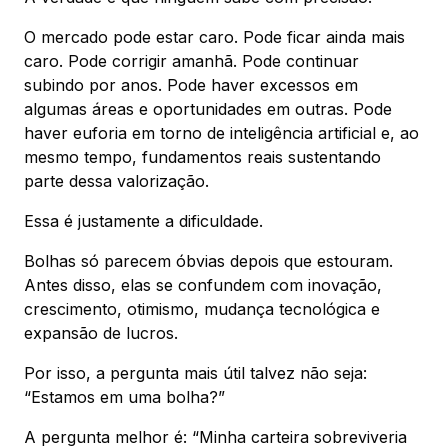
O mercado pode estar caro. Pode ficar ainda mais
caro. Pode corrigir amanhã. Pode continuar
subindo por anos. Pode haver excessos em
algumas áreas e oportunidades em outras. Pode
haver euforia em torno de inteligência artificial e, ao
mesmo tempo, fundamentos reais sustentando
parte dessa valorização.
Essa é justamente a dificuldade.
Bolhas só parecem óbvias depois que estouram.
Antes disso, elas se confundem com inovação,
crescimento, otimismo, mudança tecnológica e
expansão de lucros.
Por isso, a pergunta mais útil talvez não seja:
“Estamos em uma bolha?”
A pergunta melhor é: “Minha carteira sobreviveria