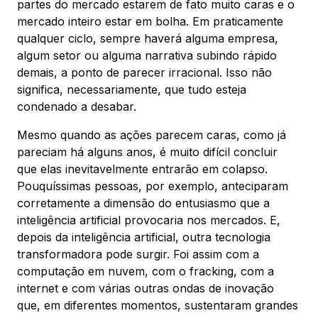
partes do mercado estarem de fato muito caras e o
mercado inteiro estar em bolha. Em praticamente
qualquer ciclo, sempre haverá alguma empresa,
algum setor ou alguma narrativa subindo rápido
demais, a ponto de parecer irracional. Isso não
significa, necessariamente, que tudo esteja
condenado a desabar.
Mesmo quando as ações parecem caras, como já
pareciam há alguns anos, é muito difícil concluir
que elas inevitavelmente entrarão em colapso.
Pouquíssimas pessoas, por exemplo, anteciparam
corretamente a dimensão do entusiasmo que a
inteligência artificial provocaria nos mercados. E,
depois da inteligência artificial, outra tecnologia
transformadora pode surgir. Foi assim com a
computação em nuvem, com o fracking, com a
internet e com várias outras ondas de inovação
que, em diferentes momentos, sustentaram grandes