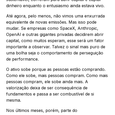
dinheiro enquanto o entusiasmo ainda estava vivo.
Até agora, pelo menos, não vimos uma enxurrada
equivalente de novas emissões. Mas isso pode
mudar. Se empresas como SpaceX, Anthropic,
OpenAI e outras gigantes privadas decidirem abrir
capital, como muitos esperam, esse será um fator
importante a observar. Talvez o sinal mais puro de
uma bolha seja o comportamento de perseguição
de performance.
O ativo sobe porque as pessoas estão comprando.
Como ele sobe, mais pessoas compram. Como mais
pessoas compram, ele sobe ainda mais. A
valorização deixa de ser consequência de
fundamentos e passa a ser combustível de si
mesma.
Nos últimos meses, porém, parte do