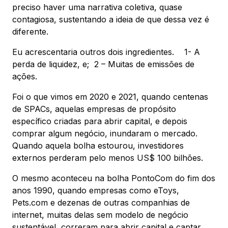
preciso haver uma narrativa coletiva, quase
contagiosa, sustentando a ideia de que dessa vez é
diferente.
Eu acrescentaria outros dois ingredientes. 1- A
perda de liquidez, e; 2 – Muitas de emissões de
ações.
Foi o que vimos em 2020 e 2021, quando centenas
de SPACs, aquelas empresas de propósito
específico criadas para abrir capital, e depois
comprar algum negócio, inundaram o mercado.
Quando aquela bolha estourou, investidores
externos perderam pelo menos US$ 100 bilhões.
O mesmo aconteceu na bolha PontoCom do fim dos
anos 1990, quando empresas como eToys,
Pets.com e dezenas de outras companhias de
internet, muitas delas sem modelo de negócio
sustentável, correram para abrir capital e captar