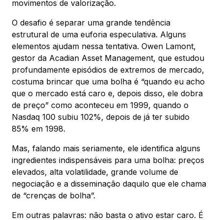
movimentos de valorização.
O desafio é separar uma grande tendência
estrutural de uma euforia especulativa. Alguns
elementos ajudam nessa tentativa. Owen Lamont,
gestor da Acadian Asset Management, que estudou
profundamente episódios de extremos de mercado,
costuma brincar que uma bolha é “quando eu acho
que o mercado está caro e, depois disso, ele dobra
de preço” como aconteceu em 1999, quando o
Nasdaq 100 subiu 102%, depois de já ter subido
85% em 1998.
Mas, falando mais seriamente, ele identifica alguns
ingredientes indispensáveis para uma bolha: preços
elevados, alta volatilidade, grande volume de
negociação e a disseminação daquilo que ele chama
de “crenças de bolha”.
Em outras palavras: não basta o ativo estar caro. É