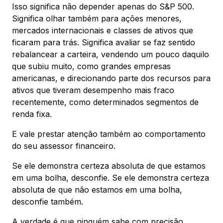
Isso significa não depender apenas do S&P 500.
Significa olhar também para ações menores,
mercados internacionais e classes de ativos que
ficaram para trás. Significa avaliar se faz sentido
rebalancear a carteira, vendendo um pouco daquilo
que subiu muito, como grandes empresas
americanas, e direcionando parte dos recursos para
ativos que tiveram desempenho mais fraco
recentemente, como determinados segmentos de
renda fixa.
E vale prestar atenção também ao comportamento
do seu assessor financeiro.
Se ele demonstra certeza absoluta de que estamos
em uma bolha, desconfie. Se ele demonstra certeza
absoluta de que não estamos em uma bolha,
desconfie também.
A verdade é que ninguém sabe com precisão.