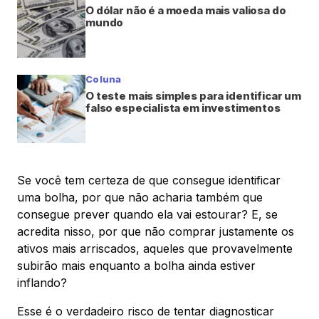
O dólar não é a moeda mais valiosa do
mundo
Coluna
O teste mais simples para identificar um
falso especialista em investimentos
Se você tem certeza de que consegue identificar
uma bolha, por que não acharia também que
consegue prever quando ela vai estourar? E, se
acredita nisso, por que não comprar justamente os
ativos mais arriscados, aqueles que provavelmente
subirão mais enquanto a bolha ainda estiver
inflando?
Esse é o verdadeiro risco de tentar diagnosticar