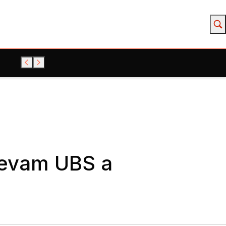
 levam UBS a