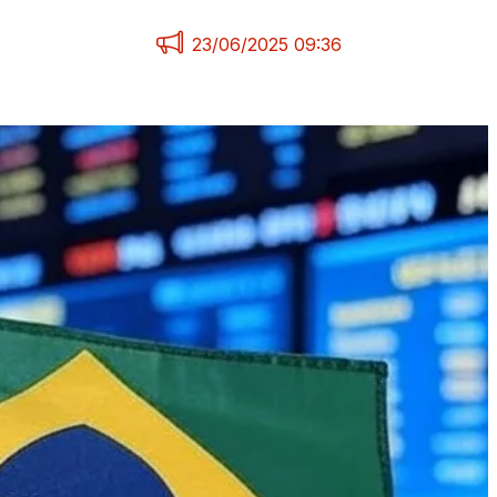
23/06/2025 09:36