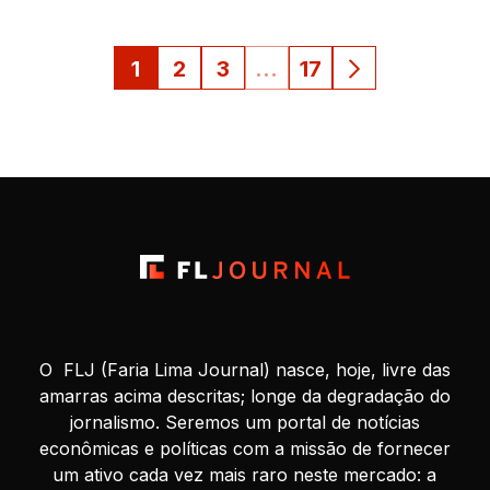
1
2
3
…
17
O FLJ (Faria Lima Journal) nasce, hoje, livre das
amarras acima descritas; longe da degradação do
jornalismo. Seremos um portal de notícias
econômicas e políticas com a missão de fornecer
um ativo cada vez mais raro neste mercado: a