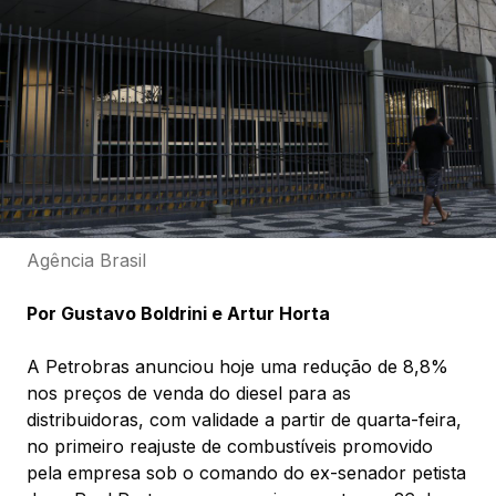
Agência Brasil
Por Gustavo Boldrini e Artur Horta
A Petrobras anunciou hoje uma redução de 8,8%
nos preços de venda do diesel para as
distribuidoras, com validade a partir de quarta-feira,
no primeiro reajuste de combustíveis promovido
pela empresa sob o comando do ex-senador petista