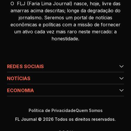
O FLJ (Faria Lima Journal) nasce, hoje, livre das
amarras acima descritas; longe da degradação do
jornalismo. Seremos um portal de notícias
econômicas e políticas com a missão de fornecer
um ativo cada vez mais raro neste mercado: a
honestidade.
REDES SOCIAIS
NOTÍCIAS
ECONOMIA
Política de Privacidade
Quem Somos
FL Journal © 2026 Todos os direitos reservados.