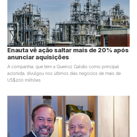
Enauta vê ação saltar mais de 20% após
anunciar aquisições
A companhia, que tem a Queiroz Galvão como principal
acionista, divulgou nos últimos dias negócios de mais de
US$200 milhões