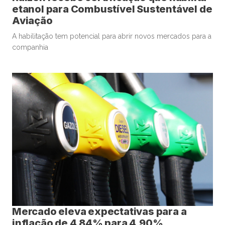
etanol para Combustível Sustentável de
Aviação
A habilitação tem potencial para abrir novos mercados para a
companhia
Mercado eleva expectativas para a
inflação de 4,84% para 4,90%