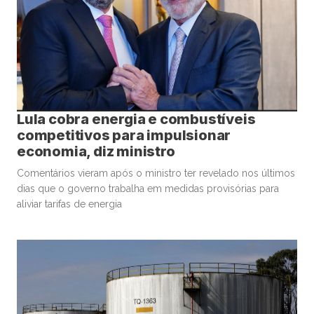
Lula cobra energia e combustíveis
competitivos para impulsionar
economia, diz ministro
Comentários vieram após o ministro ter revelado nos últimos
dias que o governo trabalha em medidas provisórias para
aliviar tarifas de energia