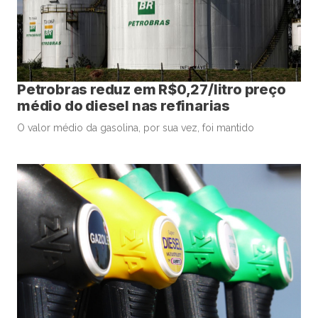
Petrobras reduz em R$0,27/litro preço
médio do diesel nas refinarias
O valor médio da gasolina, por sua vez, foi mantido