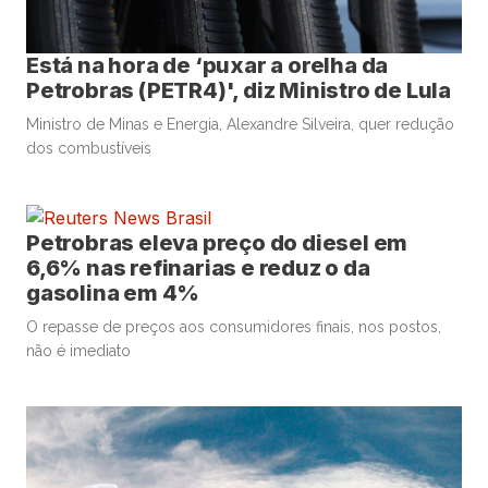
Está na hora de ‘puxar a orelha da
Petrobras (PETR4)', diz Ministro de Lula
Ministro de Minas e Energia, Alexandre Silveira, quer redução
dos combustíveis
Petrobras eleva preço do diesel em
6,6% nas refinarias e reduz o da
gasolina em 4%
O repasse de preços aos consumidores finais, nos postos,
não é imediato