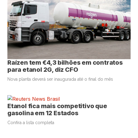
Raízen tem €4,3 bilhões em contratos
para etanol 2G, diz CFO
Nova planta deverá ser inaugurada até o final do mês
Etanol fica mais competitivo que
gasolina em 12 Estados
Confira a lista completa