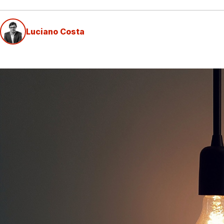
Luciano Costa