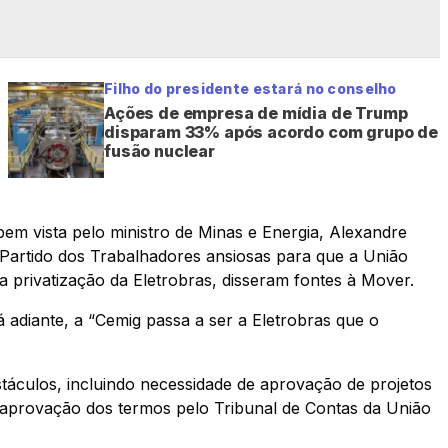
Filho do presidente estará no conselho
Ações de empresa de mídia de Trump
disparam 33% após acordo com grupo de
fusão nuclear
em vista pelo ministro de Minas e Energia, Alexandre
 Partido dos Trabalhadores ansiosas para que a União
a privatização da Eletrobras, disseram fontes à Mover.
á adiante, a “Cemig passa a ser a Eletrobras que o
táculos, incluindo necessidade de aprovação de projetos
 aprovação dos termos pelo Tribunal de Contas da União