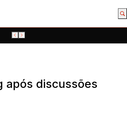
g após discussões