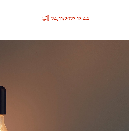
24/11/2023 13:44