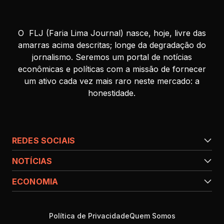
O FLJ (Faria Lima Journal) nasce, hoje, livre das
amarras acima descritas; longe da degradação do
jornalismo. Seremos um portal de notícias
econômicas e políticas com a missão de fornecer
um ativo cada vez mais raro neste mercado: a
honestidade.
REDES SOCIAIS
NOTÍCIAS
ECONOMIA
Política de Privacidade
Quem Somos