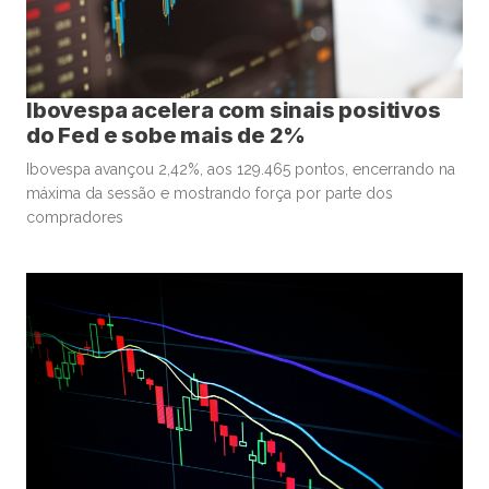
Ibovespa acelera com sinais positivos
do Fed e sobe mais de 2%
Ibovespa avançou 2,42%, aos 129.465 pontos, encerrando na
máxima da sessão e mostrando força por parte dos
compradores