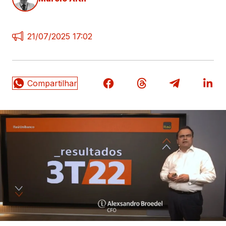
21/07/2025 17:02