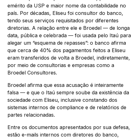
emérito da USP e maior nome da contabilidade no
país. Por décadas, Eliseu foi consultor do banco,
tendo seus serviços requisitados por diferentes
diretorias. A relação entre ele e Broedel — de longa
data, pública e celebrada — foi usada pelo Itaú para
alegar um “esquema de repasses”: o banco afirma
que cerca de 40% dos pagamentos feitos a Eliseu
eram transferidos de volta a Broedel, indiretamente,
por meio de consultorias e empresas como a
Broedel Consultores.
Broedel afirma que essa acusação é inteiramente
falsa — e que o Itaú sempre soube da existência da
sociedade com Eliseu, inclusive constando dos
sistemas internos de compliance e de relatórios de
partes relacionadas.
Entre os documentos apresentados por sua defesa,
estão e-mails internos com diretores do banco,