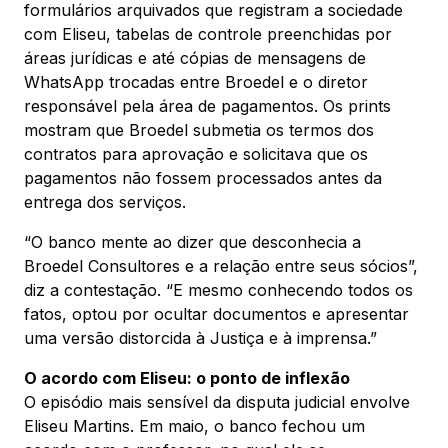
formulários arquivados que registram a sociedade
com Eliseu, tabelas de controle preenchidas por
áreas jurídicas e até cópias de mensagens de
WhatsApp trocadas entre Broedel e o diretor
responsável pela área de pagamentos. Os prints
mostram que Broedel submetia os termos dos
contratos para aprovação e solicitava que os
pagamentos não fossem processados antes da
entrega dos serviços.
“O banco mente ao dizer que desconhecia a
Broedel Consultores e a relação entre seus sócios”,
diz a contestação. “E mesmo conhecendo todos os
fatos, optou por ocultar documentos e apresentar
uma versão distorcida à Justiça e à imprensa.”
O acordo com Eliseu: o ponto de inflexão
O episódio mais sensível da disputa judicial envolve
Eliseu Martins. Em maio, o banco fechou um