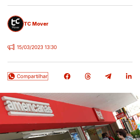
TC Mover
15/03/2023 13:30