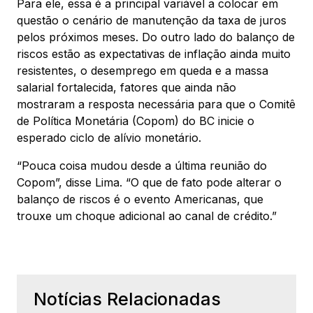
Para ele, essa é a principal variável a colocar em
questão o cenário de manutenção da taxa de juros
pelos próximos meses. Do outro lado do balanço de
riscos estão as expectativas de inflação ainda muito
resistentes, o desemprego em queda e a massa
salarial fortalecida, fatores que ainda não
mostraram a resposta necessária para que o Comitê
de Política Monetária (Copom) do BC inicie o
esperado ciclo de alívio monetário.
“Pouca coisa mudou desde a última reunião do
Copom”, disse Lima. “O que de fato pode alterar o
balanço de riscos é o evento Americanas, que
trouxe um choque adicional ao canal de crédito.”
Notícias Relacionadas