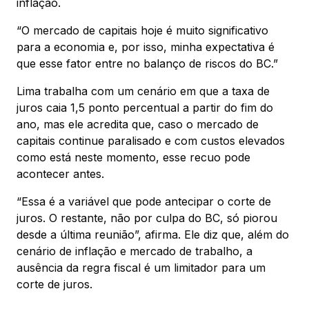
inflação.
“O mercado de capitais hoje é muito significativo
para a economia e, por isso, minha expectativa é
que esse fator entre no balanço de riscos do BC.”
Lima trabalha com um cenário em que a taxa de
juros caia 1,5 ponto percentual a partir do fim do
ano, mas ele acredita que, caso o mercado de
capitais continue paralisado e com custos elevados
como está neste momento, esse recuo pode
acontecer antes.
“Essa é a variável que pode antecipar o corte de
juros. O restante, não por culpa do BC, só piorou
desde a última reunião”, afirma. Ele diz que, além do
cenário de inflação e mercado de trabalho, a
ausência da regra fiscal é um limitador para um
corte de juros.