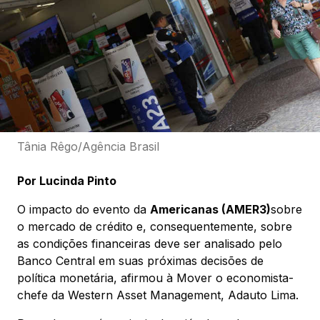
Tânia Rêgo/Agência Brasil
Por Lucinda Pinto
O impacto do evento da
Americanas (AMER3)
sobre
o mercado de crédito e, consequentemente, sobre
as condições financeiras deve ser analisado pelo
Banco Central em suas próximas decisões de
política monetária, afirmou à Mover o economista-
chefe da Western Asset Management, Adauto Lima.