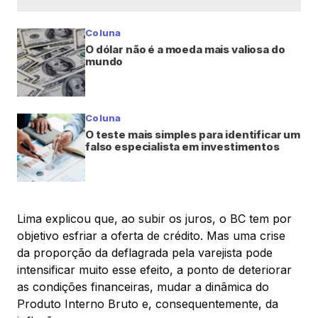
Coluna
O dólar não é a moeda mais valiosa do
mundo
Coluna
O teste mais simples para identificar um
falso especialista em investimentos
Lima explicou que, ao subir os juros, o BC tem por
objetivo esfriar a oferta de crédito. Mas uma crise
da proporção da deflagrada pela varejista pode
intensificar muito esse efeito, a ponto de deteriorar
as condições financeiras, mudar a dinâmica do
Produto Interno Bruto e, consequentemente, da