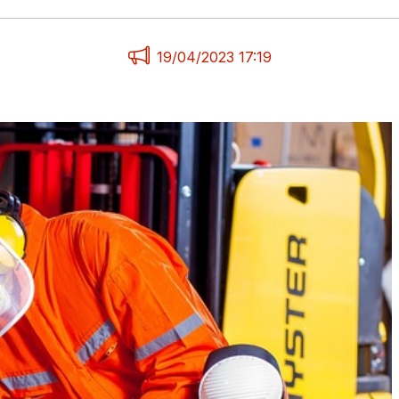
19/04/2023 17:19