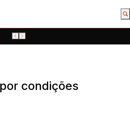
 por condições