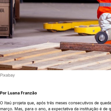
Pixabay
Por Luana Franzão
O Itaú projeta que, após três meses consecutivos de qued
março. Mas, para o ano, a expectativa da instituição é d