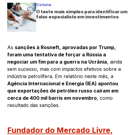
Coluna
O teste mais simples para identificar um
falso especialista em investimentos
As
sanções à Rosneft, aprovadas por Trump,
foram uma tentativa de forçar a Rússia a
negociar um fim para a guerra na Ucrânia
, ainda
sem sucesso, mas com impactos efetivos sobre a
indústria petrolífera. Em relatório neste mês, a
Agência Internacional e Energia (IEA) apontou
que exportações de petróleo russo caíram em
cerca de 400 mil barris em novembro
, como
resultado das sanções.
Fundador do Mercado Livre,