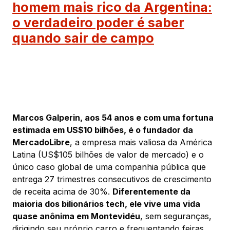
homem mais rico da Argentina:
o verdadeiro poder é saber
quando sair de campo
Marcos Galperin, aos 54 anos e com uma fortuna
estimada em US$10 bilhões, é o fundador da
MercadoLibre
, a empresa mais valiosa da América
Latina (US$105 bilhões de valor de mercado) e o
único caso global de uma companhia pública que
entrega 27 trimestres consecutivos de crescimento
de receita acima de 30%.
Diferentemente da
maioria dos bilionários tech, ele vive uma vida
quase anônima em Montevidéu
, sem seguranças,
dirigindo seu próprio carro e frequentando feiras