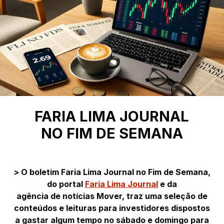
FARIA LIMA JOURNAL
NO FIM DE SEMANA
> O boletim Faria Lima Journal no Fim de Semana,
do portal
Faria Lima Journal
e da
agência de notícias Mover, traz uma seleção de
conteúdos e leituras para investidores dispostos
a gastar algum tempo no sábado e domingo para