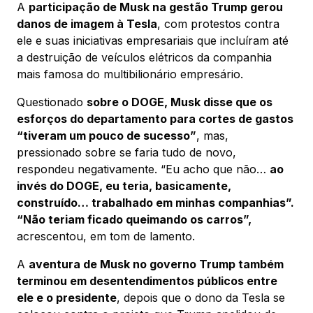
A
participação de Musk na gestão Trump gerou
danos de imagem à Tesla
, com protestos contra
ele e suas iniciativas empresariais que incluíram até
a destruição de veículos elétricos da companhia
mais famosa do multibilionário empresário.
Questionado
sobre o DOGE, Musk disse que os
esforços do departamento para cortes de gastos
“tiveram um pouco de sucesso”
, mas,
pressionado sobre se faria tudo de novo,
respondeu negativamente. “Eu acho que não…
ao
invés do DOGE, eu teria, basicamente,
construído… trabalhado em minhas companhias”.
“Não teriam ficado queimando os carros”,
acrescentou, em tom de lamento.
A
aventura de Musk no governo Trump também
terminou em desentendimentos públicos entre
ele e o presidente
, depois que o dono da Tesla se