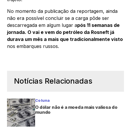
No momento da publicação da reportagem, ainda
não era possível concluir se a carga pôde ser
descarregada em algum lugar a
pós 11 semanas de
jornada. O vai e vem do petróleo da Rosneft já
durava um mês a mais que tradicionalmente visto
nos embarques russos.
Notícias Relacionadas
Coluna
O dólar não é a moeda mais valiosa do
mundo