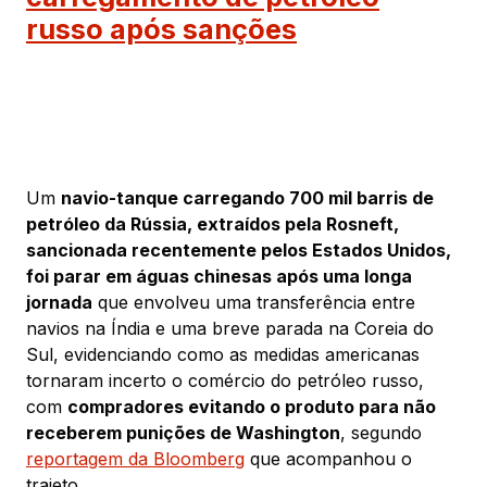
russo após sanções
Um
navio-tanque carregando 700 mil barris de
petróleo da Rússia, extraídos pela Rosneft,
sancionada recentemente pelos Estados Unidos,
foi parar em águas chinesas após uma longa
jornada
que envolveu uma transferência entre
navios na Índia e uma breve parada na Coreia do
Sul, evidenciando como as medidas americanas
tornaram incerto o comércio do petróleo russo,
com
compradores evitando o produto para não
receberem punições de Washington
, segundo
reportagem da Bloomberg
que acompanhou o
trajeto.