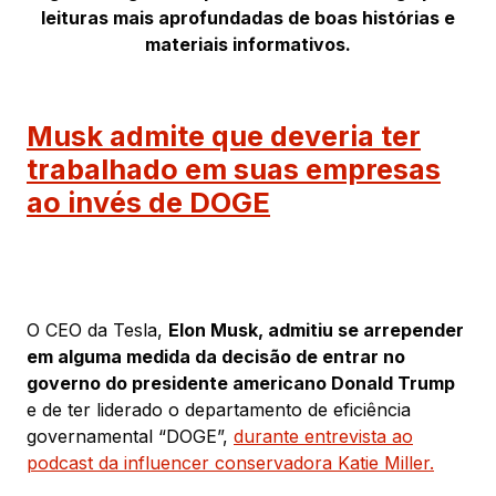
leituras mais aprofundadas de boas histórias e
materiais informativos.
Musk admite que deveria ter
trabalhado em suas empresas
ao invés de DOGE
O CEO da Tesla,
Elon Musk, admitiu se arrepender
em alguma medida da decisão de entrar no
governo do presidente americano Donald Trump
e de ter liderado o departamento de eficiência
governamental “DOGE”,
durante entrevista ao
podcast da influencer conservadora Katie Miller.