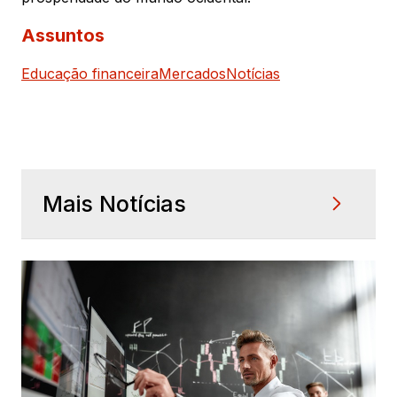
Assuntos
Educação financeira
Mercados
Notícias
Mais Notícias