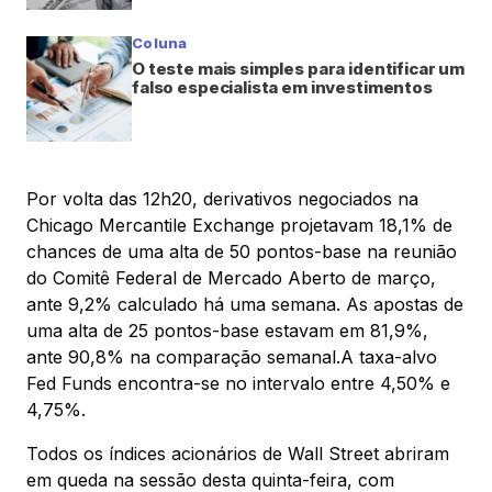
Coluna
O teste mais simples para identificar um
falso especialista em investimentos
Por volta das 12h20, derivativos negociados na
Chicago Mercantile Exchange projetavam 18,1% de
chances de uma alta de 50 pontos-base na reunião
do Comitê Federal de Mercado Aberto de março,
ante 9,2% calculado há uma semana. As apostas de
uma alta de 25 pontos-base estavam em 81,9%,
ante 90,8% na comparação semanal.A taxa-alvo
Fed Funds encontra-se no intervalo entre 4,50% e
4,75%.
Todos os índices acionários de Wall Street abriram
em queda na sessão desta quinta-feira, com