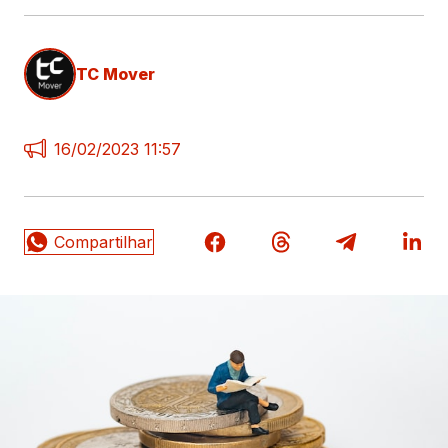
TC Mover
16/02/2023 11:57