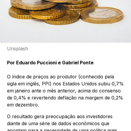
Unsplash
Por Eduardo Puccioni e Gabriel Ponte
O índice de preços ao produtor (conhecido pela
sigla em inglês, PPI) nos Estados Unidos subiu 0,7%
em janeiro ante o mês anterior, acima do consenso
de 0,4% e revertendo deflação na margem de 0,2%
em dezembro.
O resultado gera preocupação aos investidores
diante de uma série de dados econômicos que
apontam para a necessidade de uma política mais