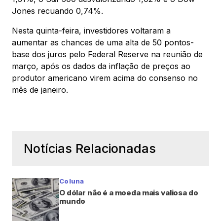
Jones recuando 0,74%.
Nesta quinta-feira, investidores voltaram a
aumentar as chances de uma alta de 50 pontos-
base dos juros pelo Federal Reserve na reunião de
março, após os dados da inflação de preços ao
produtor americano virem acima do consenso no
mês de janeiro.
Notícias Relacionadas
Coluna
O dólar não é a moeda mais valiosa do
mundo