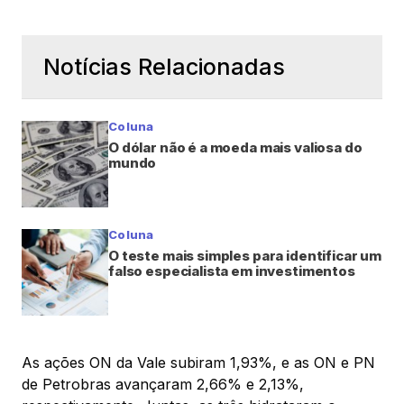
Notícias Relacionadas
Coluna
O dólar não é a moeda mais valiosa do
mundo
Coluna
O teste mais simples para identificar um
falso especialista em investimentos
As ações ON da Vale subiram 1,93%, e as ON e PN
de Petrobras avançaram 2,66% e 2,13%,