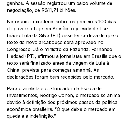
ganhos. A sessão registrou um baixo volume de
negociação, de R$11,71 bilhões.
Na reunião ministerial sobre os primeiros 100 dias
do governo hoje em Brasília, o presidente Luiz
Inácio Lula da Silva (PT) disse ter certeza de que o
texto do novo arcabouço será aprovado no
Congresso. Já o ministro da Fazenda, Fernando
Haddad (PT), afirmou a jornalistas em Brasília que o
texto será finalizado antes da viagem de Lula à
China, prevista para começar amanhã. As
declarações foram bem recebidas pelo mercado.
Para o analista e co-fundador da Escola de
Investimentos, Rodrigo Cohen, o mercado se anima
devido à definição dos próximos passos da política
econômica brasileira. “O que deixa o mercado em
queda é a indefinição.”