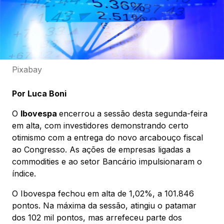
Pixabay
Por Luca Boni
O
Ibovespa
encerrou a sessão desta segunda-feira
em alta, com investidores demonstrando certo
otimismo com a entrega do novo arcabouço fiscal
ao Congresso. As ações de empresas ligadas a
commodities e ao setor Bancário impulsionaram o
índice.
O Ibovespa fechou em alta de 1,02%, a 101.846
pontos. Na máxima da sessão, atingiu o patamar
dos 102 mil pontos, mas arrefeceu parte dos