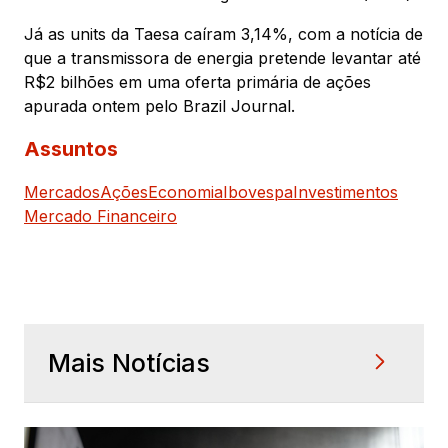
Já as units da Taesa caíram 3,14%, com a notícia de
que a transmissora de energia pretende levantar até
R$2 bilhões em uma oferta primária de ações
apurada ontem pelo Brazil Journal.
Assuntos
Mercados
Ações
Economia
Ibovespa
Investimentos
Mercado Financeiro
Mais Notícias