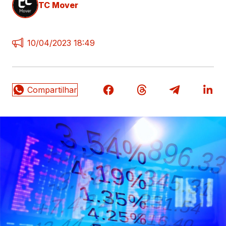
TC Mover
10/04/2023 18:49