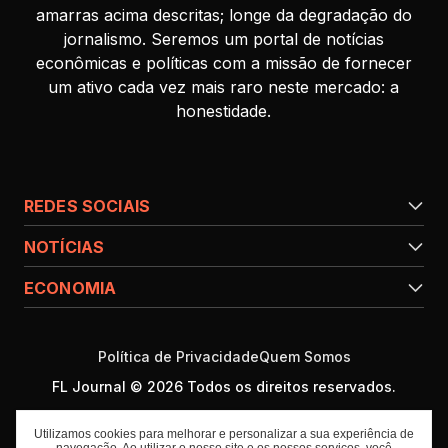
amarras acima descritas; longe da degradação do
jornalismo. Seremos um portal de notícias
econômicas e políticas com a missão de fornecer
um ativo cada vez mais raro neste mercado: a
honestidade.
REDES SOCIAIS
NOTÍCIAS
ECONOMIA
Política de Privacidade
Quem Somos
FL Journal © 2026 Todos os direitos reservados.
Utilizamos cookies para melhorar e personalizar a sua experiência de