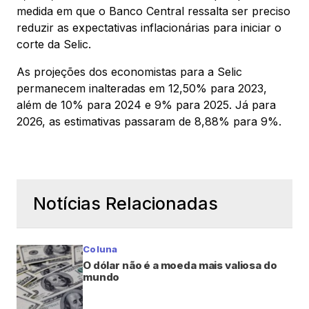
medida em que o Banco Central ressalta ser preciso
reduzir as expectativas inflacionárias para iniciar o
corte da Selic.
As projeções dos economistas para a Selic
permanecem inalteradas em 12,50% para 2023,
além de 10% para 2024 e 9% para 2025. Já para
2026, as estimativas passaram de 8,88% para 9%.
Notícias Relacionadas
Coluna
O dólar não é a moeda mais valiosa do
mundo