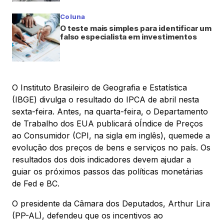
Coluna
O teste mais simples para identificar um
falso especialista em investimentos
O Instituto Brasileiro de Geografia e Estatística
(IBGE) divulga o resultado do IPCA de abril nesta
sexta-feira. Antes, na quarta-feira, o Departamento
de Trabalho dos EUA publicará oÍndice de Preços
ao Consumidor (CPI, na sigla em inglês), quemede a
evolução dos preços de bens e serviços no país. Os
resultados dos dois indicadores devem ajudar a
guiar os próximos passos das políticas monetárias
de Fed e BC.
O presidente da Câmara dos Deputados, Arthur Lira
(PP-AL), defendeu que os incentivos ao