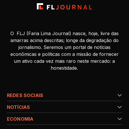
O FLJ (Faria Lima Journal) nasce, hoje, livre das
amarras acima descritas; longe da degradação do
jornalismo. Seremos um portal de notícias
econômicas e políticas com a missão de fornecer
um ativo cada vez mais raro neste mercado: a
honestidade.
REDES SOCIAIS
NOTÍCIAS
ECONOMIA