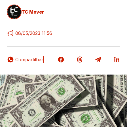
TC Mover
08/05/2023 11:56