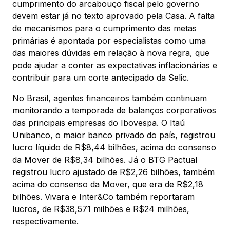
cumprimento do arcabouço fiscal pelo governo
devem estar já no texto aprovado pela Casa. A falta
de mecanismos para o cumprimento das metas
primárias é apontada por especialistas como uma
das maiores dúvidas em relação à nova regra, que
pode ajudar a conter as expectativas inflacionárias e
contribuir para um corte antecipado da Selic.
No Brasil, agentes financeiros também continuam
monitorando a temporada de balanços corporativos
das principais empresas do Ibovespa. O Itaú
Unibanco, o maior banco privado do país, registrou
lucro líquido de R$8,44 bilhões, acima do consenso
da Mover de R$8,34 bilhões. Já o BTG Pactual
registrou lucro ajustado de R$2,26 bilhões, também
acima do consenso da Mover, que era de R$2,18
bilhões. Vivara e Inter&Co também reportaram
lucros, de R$38,571 milhões e R$24 milhões,
respectivamente.