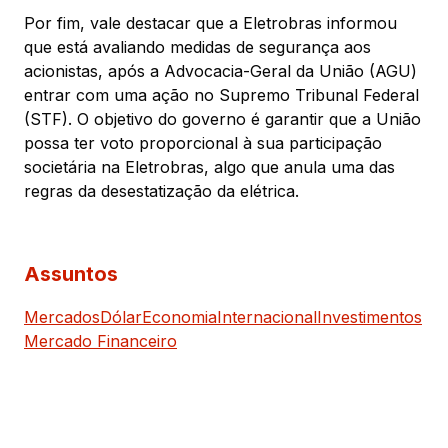
Por fim, vale destacar que a Eletrobras informou
que está avaliando medidas de segurança aos
acionistas, após a Advocacia-Geral da União (AGU)
entrar com uma ação no Supremo Tribunal Federal
(STF). O objetivo do governo é garantir que a União
possa ter voto proporcional à sua participação
societária na Eletrobras, algo que anula uma das
regras da desestatização da elétrica.
Assuntos
Mercados
Dólar
Economia
Internacional
Investimentos
Mercado Financeiro