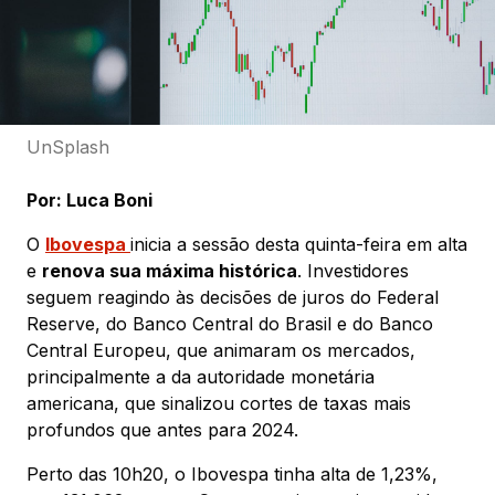
UnSplash
Por: Luca Boni
O
Ibovespa
inicia a sessão desta quinta-feira em alta
e
renova sua máxima histórica
. Investidores
seguem reagindo às decisões de juros do Federal
Reserve, do Banco Central do Brasil e do Banco
Central Europeu, que animaram os mercados,
principalmente a da autoridade monetária
americana, que sinalizou cortes de taxas mais
profundos que antes para 2024.
Perto das 10h20, o Ibovespa tinha alta de 1,23%,