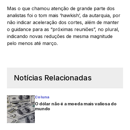
Mas o que chamou atenção de grande parte dos
analistas foi o tom mais ‘hawkish’, da autarquia, por
não indicar aceleração dos cortes, além de manter
o guidance para as “próximas reuniões”, no plural,
indicando novas reduções de mesma magnitude
pelo menos até março.
Notícias Relacionadas
Coluna
O dólar não é a moeda mais valiosa do
mundo