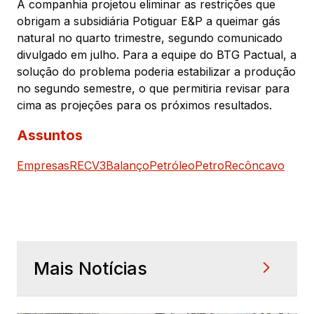
A companhia projetou eliminar as restrições que
obrigam a subsidiária Potiguar E&P a queimar gás
natural no quarto trimestre, segundo comunicado
divulgado em julho. Para a equipe do BTG Pactual, a
solução do problema poderia estabilizar a produção
no segundo semestre, o que permitiria revisar para
cima as projeções para os próximos resultados.
Assuntos
Empresas
RECV3
Balanço
Petróleo
PetroRecôncavo
Mais Notícias