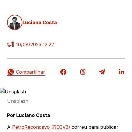
Luciano Costa
10/08/2023 12:22
Unsplash
Por Luciano Costa
A
PetroReconcavo (RECV3)
correu para publicar