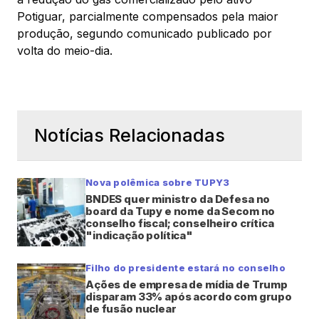
Potiguar, parcialmente compensados pela maior
produção, segundo comunicado publicado por
volta do meio-dia.
Notícias Relacionadas
Nova polêmica sobre TUPY3
BNDES quer ministro da Defesa no
board da Tupy e nome da Secom no
conselho fiscal; conselheiro crítica
"indicação política"
Filho do presidente estará no conselho
Ações de empresa de mídia de Trump
disparam 33% após acordo com grupo
de fusão nuclear