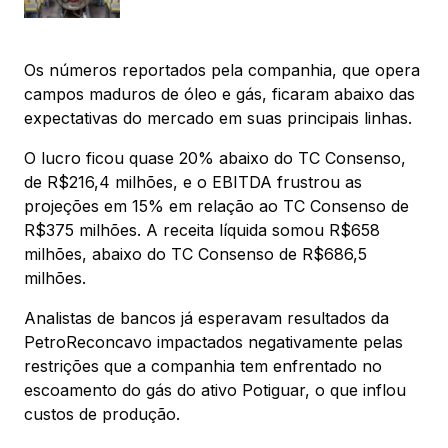
Os números reportados pela companhia, que opera
campos maduros de óleo e gás, ficaram abaixo das
expectativas do mercado em suas principais linhas.
O lucro ficou quase 20% abaixo do TC Consenso,
de R$216,4 milhões, e o EBITDA frustrou as
projeções em 15% em relação ao TC Consenso de
R$375 milhões. A receita líquida somou R$658
milhões, abaixo do TC Consenso de R$686,5
milhões.
Analistas de bancos já esperavam resultados da
PetroReconcavo impactados negativamente pelas
restrições que a companhia tem enfrentado no
escoamento do gás do ativo Potiguar, o que inflou
custos de produção.