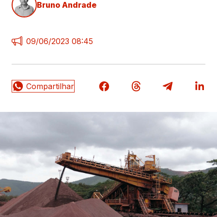
Bruno Andrade
09/06/2023 08:45