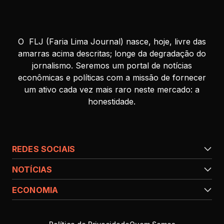
O FLJ (Faria Lima Journal) nasce, hoje, livre das
amarras acima descritas; longe da degradação do
jornalismo. Seremos um portal de notícias
econômicas e políticas com a missão de fornecer
um ativo cada vez mais raro neste mercado: a
honestidade.
REDES SOCIAIS
NOTÍCIAS
ECONOMIA