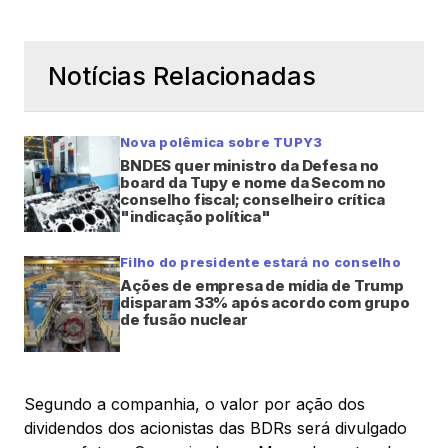
Notícias Relacionadas
Nova polêmica sobre TUPY3
BNDES quer ministro da Defesa no
board da Tupy e nome da Secom no
conselho fiscal; conselheiro crítica
"indicação política"
Filho do presidente estará no conselho
Ações de empresa de mídia de Trump
disparam 33% após acordo com grupo
de fusão nuclear
Segundo a companhia, o valor por ação dos
dividendos dos acionistas das BDRs será divulgado