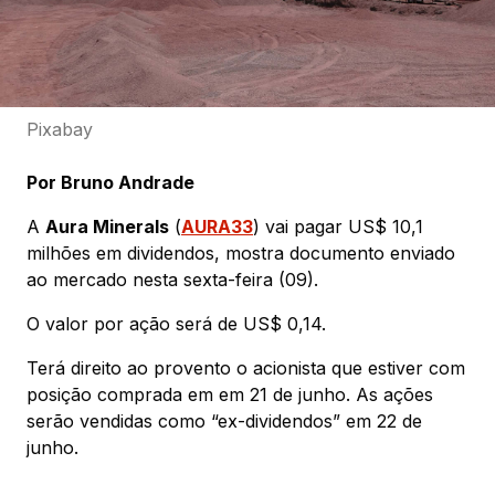
Pixabay
Por Bruno Andrade
A
Aura Minerals
(
AURA33
) vai pagar US$ 10,1
milhões em dividendos, mostra documento enviado
ao mercado nesta sexta-feira (09).
O valor por ação será de US$ 0,14.
Terá direito ao provento o acionista que estiver com
posição comprada em em 21 de junho. As ações
serão vendidas como “ex-dividendos” em 22 de
junho.