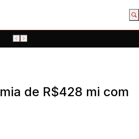
omia de R$428 mi com