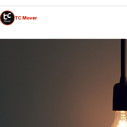
TC Mover