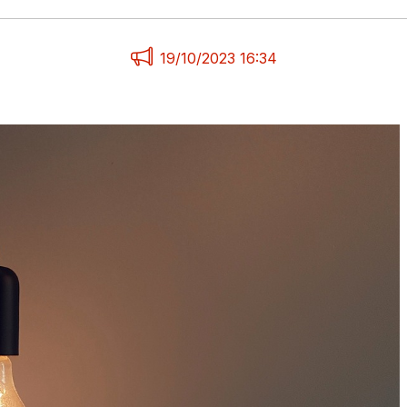
19/10/2023 16:34