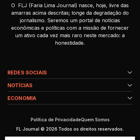
O FLJ (Faria Lima Journal) nasce, hoje, livre das
amarras acima descritas; longe da degradação do
jornalismo. Seremos um portal de notícias
econômicas e políticas com a missão de fornecer
um ativo cada vez mais raro neste mercado: a
honestidade.
REDES SOCIAIS
NOTÍCIAS
ECONOMIA
Política de Privacidade
Quem Somos
FL Journal © 2026 Todos os direitos reservados.