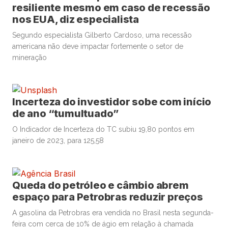
resiliente mesmo em caso de recessão
nos EUA, diz especialista
Segundo especialista Gilberto Cardoso, uma recessão
americana não deve impactar fortemente o setor de
mineração
Incerteza do investidor sobe com início
de ano “tumultuado”
O Indicador de Incerteza do TC subiu 19,80 pontos em
janeiro de 2023, para 125,58
Queda do petróleo e câmbio abrem
espaço para Petrobras reduzir preços
A gasolina da Petrobras era vendida no Brasil nesta segunda-
feira com cerca de 10% de ágio em relação à chamada