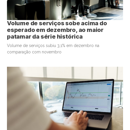
Volume de serviços sobe acima do
esperado em dezembro, ao maior
patamar da série histórica
Volume de serviços subiu 3,1% em dezembro na
comparação com novembro