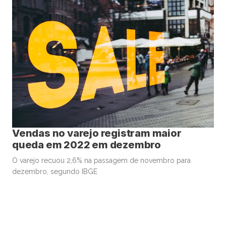
Vendas no varejo registram maior
queda em 2022 em dezembro
O varejo recuou 2,6% na passagem de novembro para
dezembro, segundo IBGE