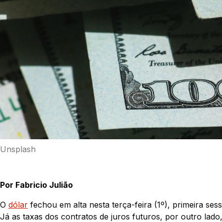
Unsplash
Por Fabricio Julião
O
dólar
fechou em alta nesta terça-feira (1º), primeira se
Já as taxas dos contratos de juros futuros, por outro lado