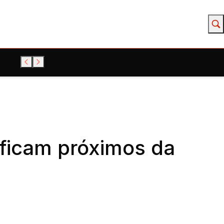
 ficam próximos da