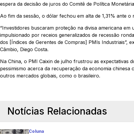
espera da decisão de juros do Comitê de Política Monetá
Ao fim da sessão, o dólar fechou em alta de 1,31% ante o 
“Investidores buscaram proteção na divisa americana em um
impulsionado por receios generalizados de recessão rond
dos [Índices de Gerentes de Compras] PMIs Industriais”, 
Câmbio, Diego Costa.
Na China, o PMI Caixin de julho frustrou as expectativas 
pessimismo acerca da recuperação da economia chinesa c
outros mercados globais, como o brasileiro.
Notícias Relacionadas
Coluna