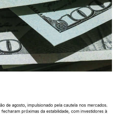
ssão de agosto, impulsionado pela cautela nos mercados.
, fecharam próximas da estabilidade, com investidores à