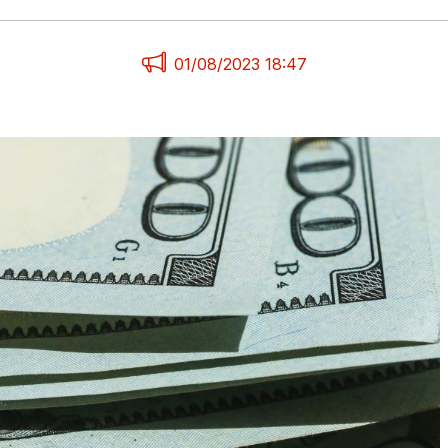
01/08/2023 18:47