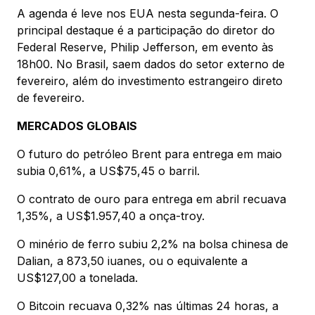
A agenda é leve nos EUA nesta segunda-feira. O
principal destaque é a participação do diretor do
Federal Reserve, Philip Jefferson, em evento às
18h00. No Brasil, saem dados do setor externo de
fevereiro, além do investimento estrangeiro direto
de fevereiro.
MERCADOS GLOBAIS
O futuro do petróleo Brent para entrega em maio
subia 0,61%, a US$75,45 o barril.
O contrato de ouro para entrega em abril recuava
1,35%, a US$1.957,40 a onça-troy.
O minério de ferro subiu 2,2% na bolsa chinesa de
Dalian, a 873,50 iuanes, ou o equivalente a
US$127,00 a tonelada.
O Bitcoin recuava 0,32% nas últimas 24 horas, a