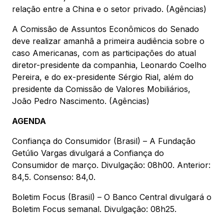
relação entre a China e o setor privado. (Agências)
A Comissão de Assuntos Econômicos do Senado
deve realizar amanhã a primeira audiência sobre o
caso Americanas, com as participações do atual
diretor-presidente da companhia, Leonardo Coelho
Pereira, e do ex-presidente Sérgio Rial, além do
presidente da Comissão de Valores Mobiliários,
João Pedro Nascimento. (Agências)
AGENDA
Confiança do Consumidor (Brasil) – A Fundação
Getúlio Vargas divulgará a Confiança do
Consumidor de março. Divulgação: 08h00. Anterior:
84,5. Consenso: 84,0.
Boletim Focus (Brasil) – O Banco Central divulgará o
Boletim Focus semanal. Divulgação: 08h25.