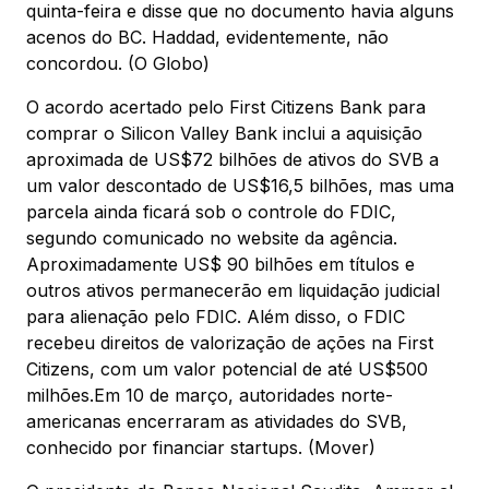
quinta-feira e disse que no documento havia alguns
acenos do BC. Haddad, evidentemente, não
concordou. (O Globo)
O acordo acertado pelo First Citizens Bank para
comprar o Silicon Valley Bank inclui a aquisição
aproximada de US$72 bilhões de ativos do SVB a
um valor descontado de US$16,5 bilhões, mas uma
parcela ainda ficará sob o controle do FDIC,
segundo comunicado no website da agência.
Aproximadamente US$ 90 bilhões em títulos e
outros ativos permanecerão em liquidação judicial
para alienação pelo FDIC. Além disso, o FDIC
recebeu direitos de valorização de ações na First
Citizens, com um valor potencial de até US$500
milhões.Em 10 de março, autoridades norte-
americanas encerraram as atividades do SVB,
conhecido por financiar startups. (Mover)