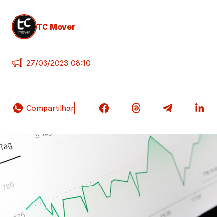
TC Mover
27/03/2023 08:10