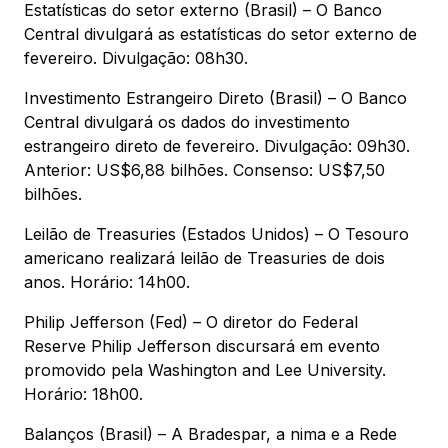
Estatísticas do setor externo (Brasil) – O Banco
Central divulgará as estatísticas do setor externo de
fevereiro. Divulgação: 08h30.
Investimento Estrangeiro Direto (Brasil) – O Banco
Central divulgará os dados do investimento
estrangeiro direto de fevereiro. Divulgação: 09h30.
Anterior: US$6,88 bilhões. Consenso: US$7,50
bilhões.
Leilão de Treasuries (Estados Unidos) – O Tesouro
americano realizará leilão de Treasuries de dois
anos. Horário: 14h00.
Philip Jefferson (Fed) – O diretor do Federal
Reserve Philip Jefferson discursará em evento
promovido pela Washington and Lee University.
Horário: 18h00.
Balanços (Brasil) – A Bradespar, a nima e a Rede