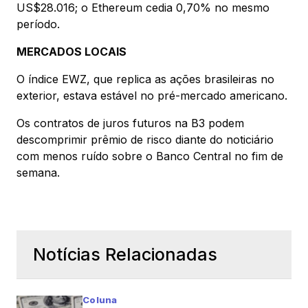
US$28.016; o Ethereum cedia 0,70% no mesmo
período.
MERCADOS LOCAIS
O índice EWZ, que replica as ações brasileiras no
exterior, estava estável no pré-mercado americano.
Os contratos de juros futuros na B3 podem
descomprimir prêmio de risco diante do noticiário
com menos ruído sobre o Banco Central no fim de
semana.
Notícias Relacionadas
Coluna