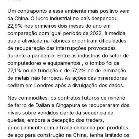
Um contraponto a esse ambiente mais positivo vem
da China. O lucro industrial no país despencou
22,9% nos primeiros dois meses do ano em
comparação com igual período de 2022, à medida
que a atividade na fábricas encontram dificuldades
de recuperação das interrupções provocadas
durante a pandemia. Entre as indústrias do setor de
computadores e equipamentos , o tombo foi de
77,1% no de fundição e de 57,2% no de laminação
de metais não ferrosos. As ações das mineradoras
cediam em Londres após a divulgação dos dados.
Nas commodities, os contratos futuros de minério
de ferro de Dalian e Cingapura se recuperaram dos
níveis sobre vendidos diante da sequência de
quedas, embora a decepção dos traders,
principalmente com a fraca demanda por produtos
de aço para construção na China, tenha limitado os