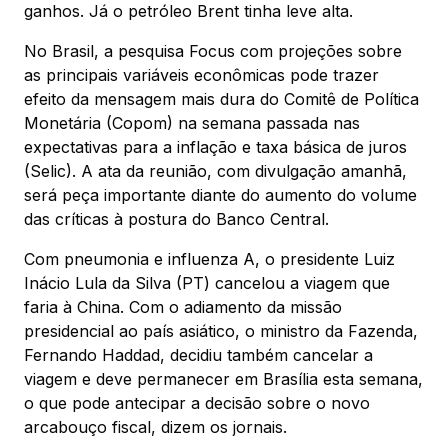
ganhos. Já o petróleo Brent tinha leve alta.
No Brasil, a pesquisa Focus com projeções sobre
as principais variáveis econômicas pode trazer
efeito da mensagem mais dura do Comitê de Política
Monetária (Copom) na semana passada nas
expectativas para a inflação e taxa básica de juros
(Selic). A ata da reunião, com divulgação amanhã,
será peça importante diante do aumento do volume
das críticas à postura do Banco Central.
Com pneumonia e influenza A, o presidente Luiz
Inácio Lula da Silva (PT) cancelou a viagem que
faria à China. Com o adiamento da missão
presidencial ao país asiático, o ministro da Fazenda,
Fernando Haddad, decidiu também cancelar a
viagem e deve permanecer em Brasília esta semana,
o que pode antecipar a decisão sobre o novo
arcabouço fiscal, dizem os jornais.