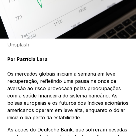
Unsplash
Por Patrícia Lara
Os mercados globais iniciam a semana em leve
recuperação, refletindo uma pausa na onda de
aversão ao risco provocada pelas preocupações
com a saúde financeira do sistema bancário. As
bolsas europeias e os futuros dos índices acionários
americanos operam em leve alta, enquanto o dólar
inicia o dia perto da estabilidade.
As ações do Deutsche Bank, que sofreram pesadas