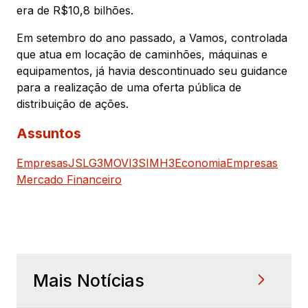
era de R$10,8 bilhões.
Em setembro do ano passado, a Vamos, controlada
que atua em locação de caminhões, máquinas e
equipamentos, já havia descontinuado seu guidance
para a realização de uma oferta pública de
distribuição de ações.
Assuntos
Empresas
JSLG3
MOVI3
SIMH3
Economia
Empresas
Mercado Financeiro
Mais Notícias