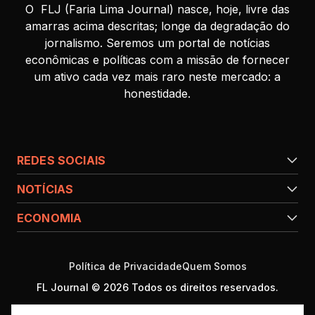
O FLJ (Faria Lima Journal) nasce, hoje, livre das
amarras acima descritas; longe da degradação do
jornalismo. Seremos um portal de notícias
econômicas e políticas com a missão de fornecer
um ativo cada vez mais raro neste mercado: a
honestidade.
REDES SOCIAIS
NOTÍCIAS
ECONOMIA
Política de Privacidade
Quem Somos
FL Journal © 2026 Todos os direitos reservados.