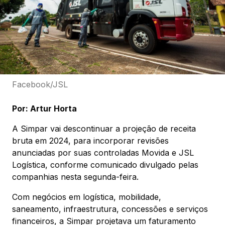
Facebook/JSL
Por: Artur Horta
A Simpar vai descontinuar a projeção de receita
bruta em 2024, para incorporar revisões
anunciadas por suas controladas Movida e JSL
Logística, conforme comunicado divulgado pelas
companhias nesta segunda-feira.
Com negócios em logística, mobilidade,
saneamento, infraestrutura, concessões e serviços
financeiros, a Simpar projetava um faturamento