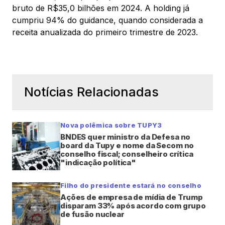
bruto de R$35,0 bilhões em 2024. A holding já
cumpriu 94% do guidance, quando considerada a
receita anualizada do primeiro trimestre de 2023.
Notícias Relacionadas
Nova polêmica sobre TUPY3
BNDES quer ministro da Defesa no
board da Tupy e nome da Secom no
conselho fiscal; conselheiro crítica
"indicação política"
Filho do presidente estará no conselho
Ações de empresa de mídia de Trump
disparam 33% após acordo com grupo
de fusão nuclear