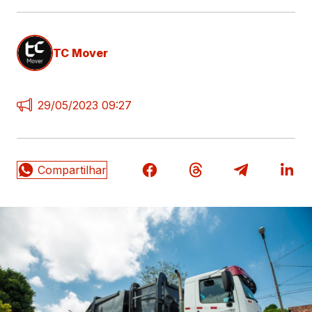
TC Mover
29/05/2023 09:27