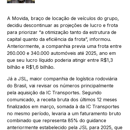
A Movida, braço de locação de veículos do grupo,
decidiu descontinuar as projeções de lucro e frota
para priorizar “a otimização tanto da estrutura de
capital quanto da eficiência da frota”, informou.
Anteriormente, a companhia previa uma frota entre
260.000 e 340.000 automóveis até 2025, ano em
que seu lucro líquido poderia atingir entre R$1,3
bilhão e R$1,6 bilhão.
Já a JSL, maior companhia de logística rodoviária
do Brasil, vai revisar os números principalmente
pela aquisição da IC Transportes. Segundo
comunicado, a receita bruta dos últimos 12 meses
finalizados em março, somada à da IC Transportes
no mesmo período, levaria a um faturamento bruto
combinado que representa 85% do guidance
anteriormente estabelecido pela JSL para 2025, que