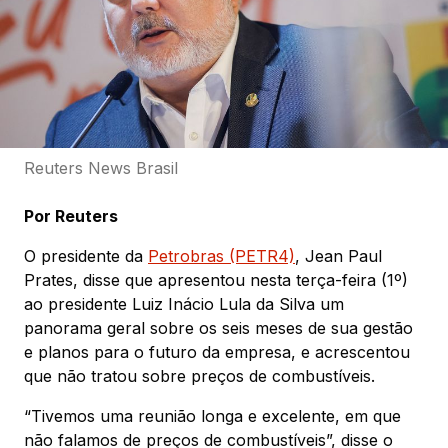
Reuters News Brasil
Por Reuters
O presidente da
Petrobras (PETR4)
, Jean Paul
Prates, disse que apresentou nesta terça-feira (1º)
ao presidente Luiz Inácio Lula da Silva um
panorama geral sobre os seis meses de sua gestão
e planos para o futuro da empresa, e acrescentou
que não tratou sobre preços de combustíveis.
“Tivemos uma reunião longa e excelente, em que
não falamos de preços de combustíveis”, disse o