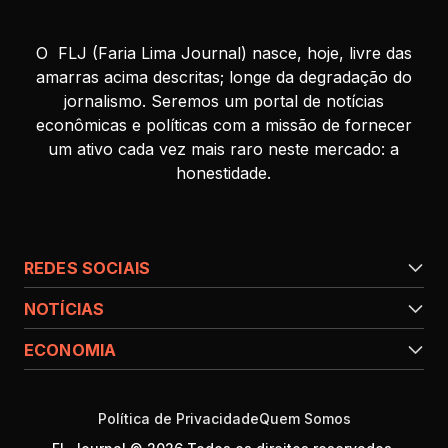
O FLJ (Faria Lima Journal) nasce, hoje, livre das
amarras acima descritas; longe da degradação do
jornalismo. Seremos um portal de notícias
econômicas e políticas com a missão de fornecer
um ativo cada vez mais raro neste mercado: a
honestidade.
REDES SOCIAIS
NOTÍCIAS
ECONOMIA
Política de Privacidade
Quem Somos