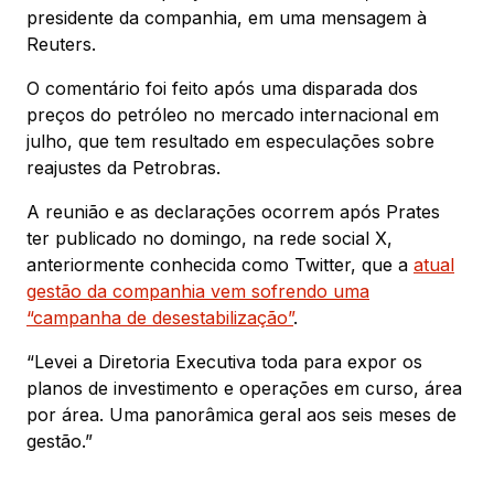
presidente da companhia, em uma mensagem à
Reuters.
O comentário foi feito após uma disparada dos
preços do petróleo no mercado internacional em
julho, que tem resultado em especulações sobre
reajustes da Petrobras.
A reunião e as declarações ocorrem após Prates
ter publicado no domingo, na rede social X,
anteriormente conhecida como Twitter, que a
atual
gestão da companhia vem sofrendo uma
“campanha de desestabilização”
.
“Levei a Diretoria Executiva toda para expor os
planos de investimento e operações em curso, área
por área. Uma panorâmica geral aos seis meses de
gestão.”