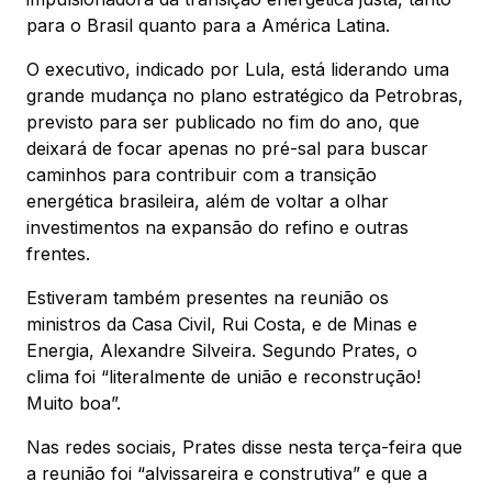
para o Brasil quanto para a América Latina.
O executivo, indicado por Lula, está liderando uma
grande mudança no plano estratégico da Petrobras,
previsto para ser publicado no fim do ano, que
deixará de focar apenas no pré-sal para buscar
caminhos para contribuir com a transição
energética brasileira, além de voltar a olhar
investimentos na expansão do refino e outras
frentes.
Estiveram também presentes na reunião os
ministros da Casa Civil, Rui Costa, e de Minas e
Energia, Alexandre Silveira. Segundo Prates, o
clima foi “literalmente de união e reconstrução!
Muito boa”.
Nas redes sociais, Prates disse nesta terça-feira que
a reunião foi “alvissareira e construtiva” e que a