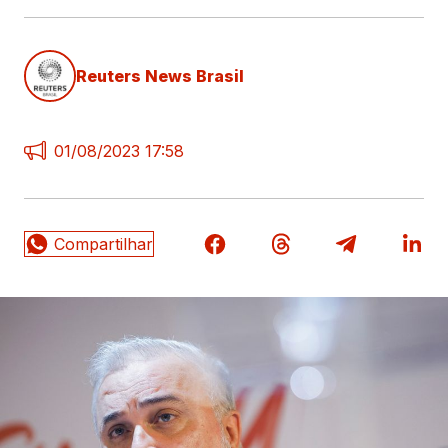
Reuters News Brasil
01/08/2023 17:58