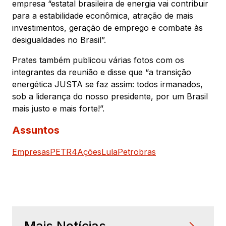
empresa “estatal brasileira de energia vai contribuir
para a estabilidade econômica, atração de mais
investimentos, geração de emprego e combate às
desigualdades no Brasil”.
Prates também publicou várias fotos com os
integrantes da reunião e disse que “a transição
energética JUSTA se faz assim: todos irmanados,
sob a liderança do nosso presidente, por um Brasil
mais justo e mais forte!”.
Assuntos
Empresas
PETR4
Ações
Lula
Petrobras