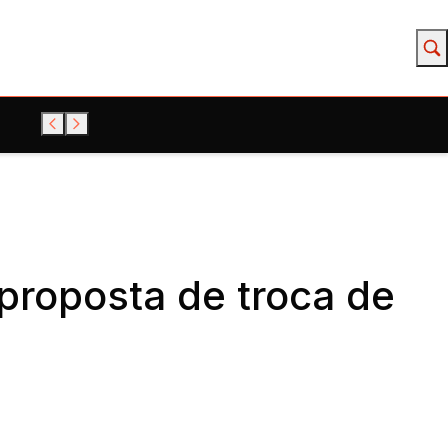
roposta de troca de