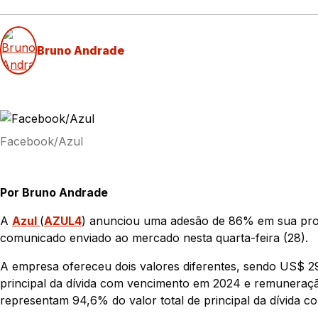
Bruno Andrade
Facebook/Azul
Por Bruno Andrade
A
Azul
(
AZUL4
) anunciou uma adesão de 86% em sua prop
comunicado enviado ao mercado nesta quarta-feira (28).
A empresa ofereceu dois valores diferentes, sendo US$ 29
principal da dívida com vencimento em 2024 e remuneraç
representam 94,6% do valor total de principal da dívida