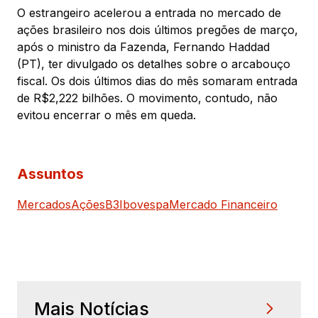
O estrangeiro acelerou a entrada no mercado de
ações brasileiro nos dois últimos pregões de março,
após o ministro da Fazenda, Fernando Haddad
(PT), ter divulgado os detalhes sobre o arcabouço
fiscal. Os dois últimos dias do mês somaram entrada
de R$2,222 bilhões. O movimento, contudo, não
evitou encerrar o mês em queda.
Assuntos
Mercados
Ações
B3
Ibovespa
Mercado Financeiro
Mais Notícias