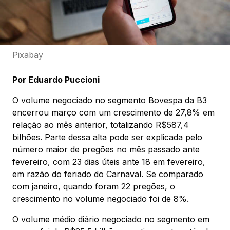
Pixabay
Por Eduardo Puccioni
O volume negociado no segmento Bovespa da B3
encerrou março com um crescimento de 27,8% em
relação ao mês anterior, totalizando R$587,4
bilhões. Parte dessa alta pode ser explicada pelo
número maior de pregões no mês passado ante
fevereiro, com 23 dias úteis ante 18 em fevereiro,
em razão do feriado do Carnaval. Se comparado
com janeiro, quando foram 22 pregões, o
crescimento no volume negociado foi de 8%.
O volume médio diário negociado no segmento em