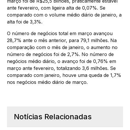
março foi de R$25,5 bilhões, praticamente estável
ante fevereiro, com ligeira alta de 0,07%. Se
comparado com o volume médio diário de janeiro, a
alta foi de 3,3%.
O número de negócios total em março avançou
28,7% ante o mês anterior, para 79,1 milhões. Na
comparação com o mês de janeiro, o aumento no
número de negócios foi de 2,7%. No número de
negócios médio diário, o avanço foi de 0,76% em
março ante fevereiro, totalizando 3,6 milhões. Se
comparado com janeiro, houve uma queda de 1,7%
nos negócios médio diário de março.
Notícias Relacionadas