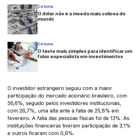
Coluna
O dólar não é a moeda mais valiosa do
mundo
Coluna
O teste mais simples para identificar um
falso especialista em investimentos
O investidor estrangeiro seguiu com a maior
participação do mercado acionário brasileiro, com
56,6%, seguido pelos investidores institucionais,
com 26,7%, uma alta ante a fatia de 25,8% em
fevereiro. A fatia das pessoas físicas foi de 13%. As
instituições financeiras tiveram participação de 3,1%
e outros ficaram com 0,6%.