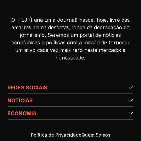
O FLJ (Faria Lima Journal) nasce, hoje, livre das
amarras acima descritas; longe da degradação do
jornalismo. Seremos um portal de notícias
econômicas e políticas com a missão de fornecer
um ativo cada vez mais raro neste mercado: a
honestidade.
REDES SOCIAIS
NOTÍCIAS
ECONOMIA
Política de Privacidade
Quem Somos