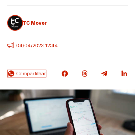
TC Mover
04/04/2023 12:44