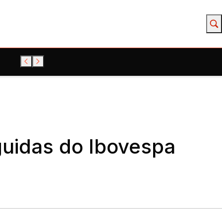
guidas do Ibovespa