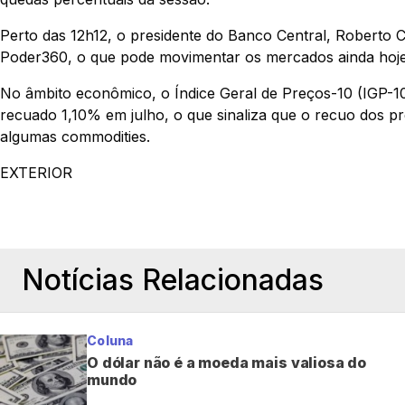
Perto das 12h12, o presidente do Banco Central, Roberto 
Poder360, o que pode movimentar os mercados ainda hoje
No âmbito econômico, o Índice Geral de Preços-10 (IGP-10
recuado 1,10% em julho, o que sinaliza que o recuo dos 
algumas commodities.
EXTERIOR
Notícias Relacionadas
Coluna
O dólar não é a moeda mais valiosa do
mundo