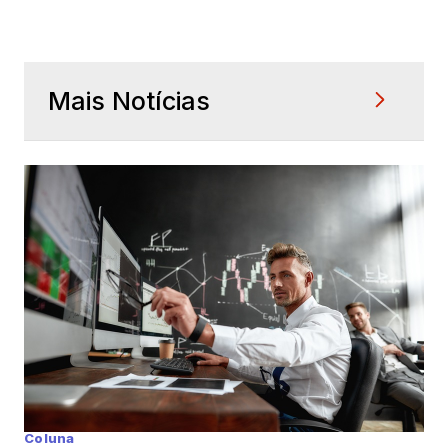
Mais Notícias
Coluna