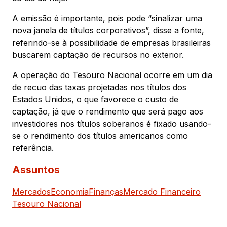
A emissão é importante, pois pode “sinalizar uma
nova janela de títulos corporativos”, disse a fonte,
referindo-se à possibilidade de empresas brasileiras
buscarem captação de recursos no exterior.
A operação do Tesouro Nacional ocorre em um dia
de recuo das taxas projetadas nos títulos dos
Estados Unidos, o que favorece o custo de
captação, já que o rendimento que será pago aos
investidores nos títulos soberanos é fixado usando-
se o rendimento dos títulos americanos como
referência.
Assuntos
Mercados
Economia
Finanças
Mercado Financeiro
Tesouro Nacional