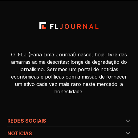
O FLJ (Faria Lima Journal) nasce, hoje, livre das
amarras acima descritas; longe da degradação do
jornalismo. Seremos um portal de notícias
econômicas e políticas com a missão de fornecer
um ativo cada vez mais raro neste mercado: a
honestidade.
REDES SOCIAIS
NOTÍCIAS