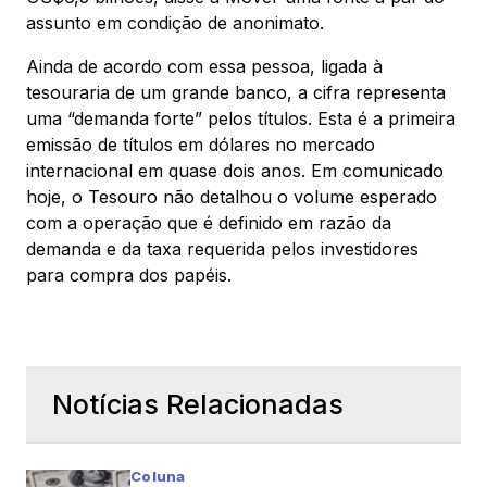
assunto em condição de anonimato.
Ainda de acordo com essa pessoa, ligada à
tesouraria de um grande banco, a cifra representa
uma “demanda forte” pelos títulos. Esta é a primeira
emissão de títulos em dólares no mercado
internacional em quase dois anos. Em comunicado
hoje, o Tesouro não detalhou o volume esperado
com a operação que é definido em razão da
demanda e da taxa requerida pelos investidores
para compra dos papéis.
Notícias Relacionadas
Coluna