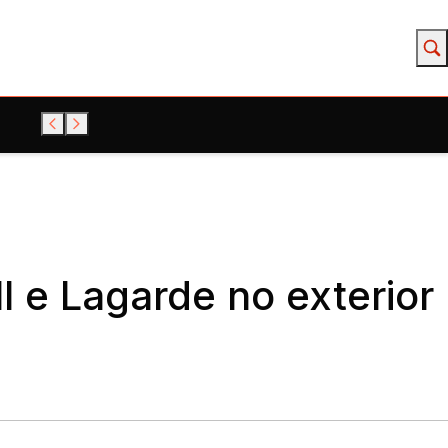
 e Lagarde no exterior