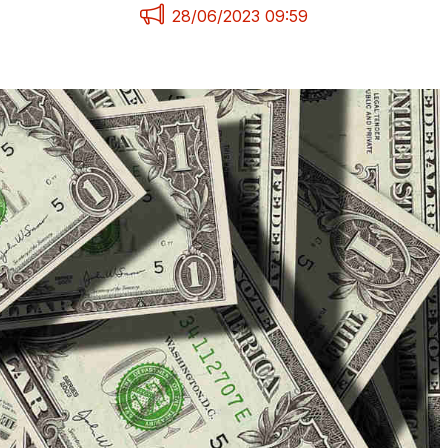
28/06/2023 09:59