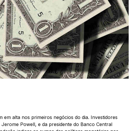
m em alta nos primeiros negócios do dia. Investidores
, Jerome Powell, e da presidente do Banco Central