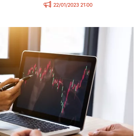
22/01/2023 21:00