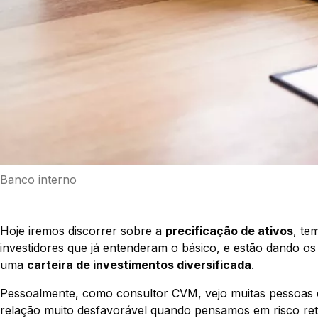
Banco interno
Hoje iremos discorrer sobre a
precificação de ativos
, te
investidores que já entenderam o básico, e estão dando o
uma
carteira de investimentos diversificada
.
Pessoalmente, como consultor CVM, vejo muitas pessoas 
relação muito desfavorável quando pensamos em risco re