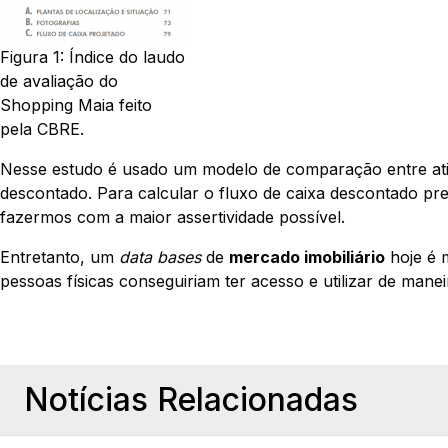
Figura 1: Índice do laudo
de avaliação do
Shopping Maia feito
pela CBRE.
Nesse estudo é usado um modelo de comparação entre ativ
descontado. Para calcular o fluxo de caixa descontado pr
fazermos com a maior assertividade possível.
Entretanto, um
data bases
de
mercado imobiliário
hoje é 
pessoas físicas conseguiriam ter acesso e utilizar de manei
Notícias Relacionadas