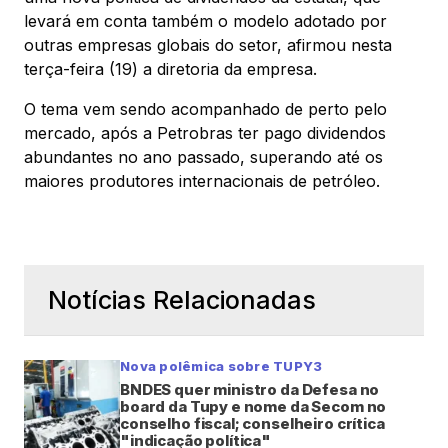
levará em conta também o modelo adotado por
outras empresas globais do setor, afirmou nesta
terça-feira (19) a diretoria da empresa.
O tema vem sendo acompanhado de perto pelo
mercado, após a Petrobras ter pago dividendos
abundantes no ano passado, superando até os
maiores produtores internacionais de petróleo.
Notícias Relacionadas
Nova polêmica sobre TUPY3
BNDES quer ministro da Defesa no
board da Tupy e nome da Secom no
conselho fiscal; conselheiro crítica
"indicação política"