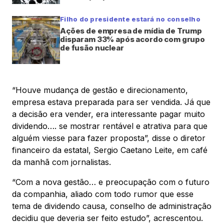
Filho do presidente estará no conselho
Ações de empresa de mídia de Trump
disparam 33% após acordo com grupo
de fusão nuclear
“Houve mudança de gestão e direcionamento,
empresa estava preparada para ser vendida. Já que
a decisão era vender, era interessante pagar muito
dividendo…. se mostrar rentável e atrativa para que
alguém viesse para fazer proposta”, disse o diretor
financeiro da estatal, Sergio Caetano Leite, em café
da manhã com jornalistas.
“Com a nova gestão… e preocupação com o futuro
da companhia, aliado com todo rumor que esse
tema de dividendo causa, conselho de administração
decidiu que deveria ser feito estudo”, acrescentou.