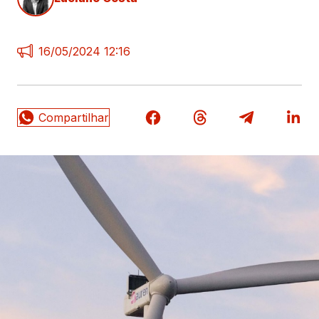
16/05/2024 12:16