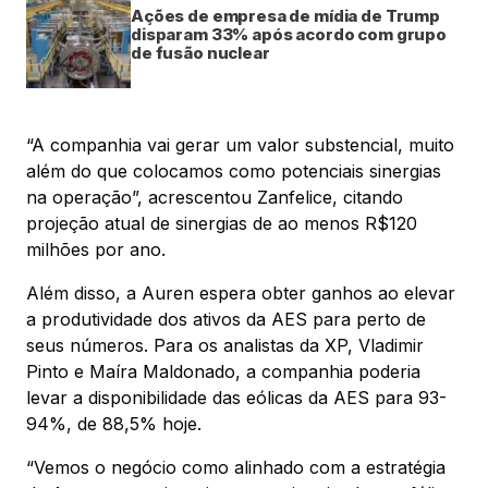
Ações de empresa de mídia de Trump
disparam 33% após acordo com grupo
de fusão nuclear
“A companhia vai gerar um valor substencial, muito
além do que colocamos como potenciais sinergias
na operação”, acrescentou Zanfelice, citando
projeção atual de sinergias de ao menos R$120
milhões por ano.
Além disso, a Auren espera obter ganhos ao elevar
a produtividade dos ativos da AES para perto de
seus números. Para os analistas da XP, Vladimir
Pinto e Maíra Maldonado, a companhia poderia
levar a disponibilidade das eólicas da AES para 93-
94%, de 88,5% hoje.
“Vemos o negócio como alinhado com a estratégia