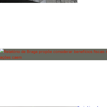
pagamentos de divi