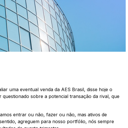
liar uma eventual venda da AES Brasil, disse hoje o
r questionado sobre a potencial transação da rival, que
vamos entrar ou não, fazer ou não, mas ativos de
sentido, agreguem para nosso portfólio, nós sempre