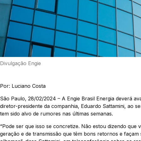
Divulgação Engie
Por: Luciano Costa
São Paulo, 28/02/2024 – A Engie Brasil Energia deverá ava
diretor-presidente da companhia, Eduardo Sattamini, ao se
tem sido alvo de rumores nas últimas semanas.
“Pode ser que isso se concretize. Não estou dizendo que 
geração e de transmissão que têm bons retornos e façam 