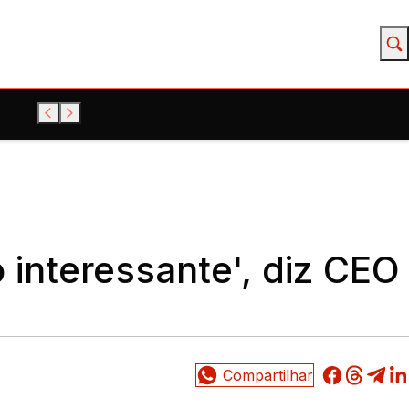
o interessante', diz CEO