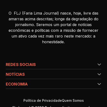
O FLJ (Faria Lima Journal) nasce, hoje, livre das
amarras acima descritas; longe da degradação do
jornalismo. Seremos um portal de notícias
econômicas e políticas com a missão de fornecer
um ativo cada vez mais raro neste mercado: a
honestidade.
REDES SOCIAIS
NOTÍCIAS
ECONOMIA
Política de Privacidade
Quem Somos