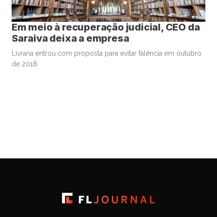
Em meio à recuperação judicial, CEO da
Saraiva deixa a empresa
Livraria entrou com proposta para evitar falência em outubro
de 2018