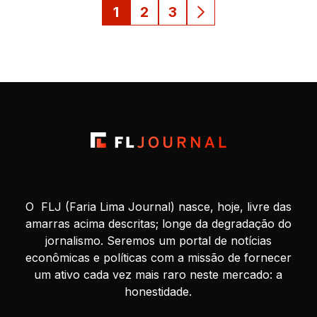
1
2
3
O FLJ (Faria Lima Journal) nasce, hoje, livre das
amarras acima descritas; longe da degradação do
jornalismo. Seremos um portal de notícias
econômicas e políticas com a missão de fornecer
um ativo cada vez mais raro neste mercado: a
honestidade.