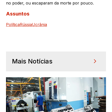
no poder, ou escaparam da morte por pouco.
Assuntos
Política
Rússia
Ucrânia
Mais Notícias