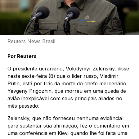
Reuters News Brasil
Por Reuters
O presidente ucraniano, Volodymyr Zelenskiy, disse
nesta sexta-feira (8) que o líder russo, Vladimir
Putin, está por trás da morte do chefe mercenário
Yevgeny Prigozhin, que morreu em uma queda de
avião inexplicável com seus principais aliados no
mês passado.
Zelenskiy, que não forneceu nenhuma evidência
para sustentar sua afirmação, fez o comentário em
uma conferência em Kiev, quando lhe foi feita uma