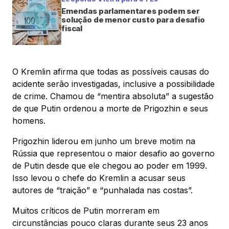
Emendas parlamentares podem ser
solução de menor custo para desafio
fiscal
O Kremlin afirma que todas as possíveis causas do
acidente serão investigadas, inclusive a possibilidade
de crime. Chamou de “mentira absoluta” a sugestão
de que Putin ordenou a morte de Prigozhin e seus
homens.
Prigozhin liderou em junho um breve motim na
Rússia que representou o maior desafio ao governo
de Putin desde que ele chegou ao poder em 1999.
Isso levou o chefe do Kremlin a acusar seus
autores de “traição” e “punhalada nas costas”.
Muitos críticos de Putin morreram em
circunstâncias pouco claras durante seus 23 anos