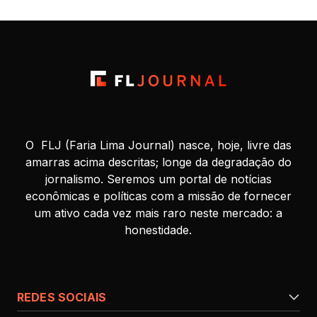
do presidente Luiz […]
O FLJ (Faria Lima Journal) nasce, hoje, livre das
amarras acima descritas; longe da degradação do
jornalismo. Seremos um portal de notícias
econômicas e políticas com a missão de fornecer
um ativo cada vez mais raro neste mercado: a
honestidade.
REDES SOCIAIS