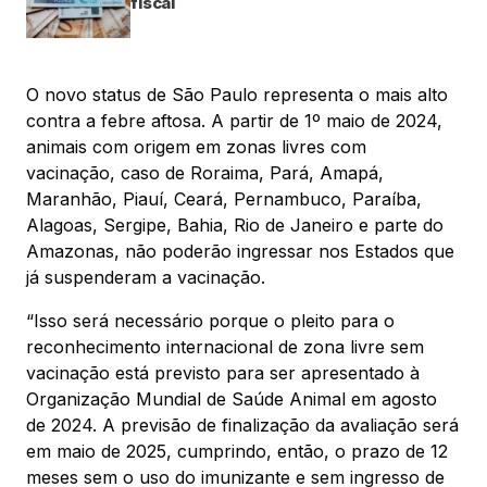
fiscal
O novo status de São Paulo representa o mais alto
contra a febre aftosa. A partir de 1º maio de 2024,
animais com origem em zonas livres com
vacinação, caso de Roraima, Pará, Amapá,
Maranhão, Piauí, Ceará, Pernambuco, Paraíba,
Alagoas, Sergipe, Bahia, Rio de Janeiro e parte do
Amazonas, não poderão ingressar nos Estados que
já suspenderam a vacinação.
“Isso será necessário porque o pleito para o
reconhecimento internacional de zona livre sem
vacinação está previsto para ser apresentado à
Organização Mundial de Saúde Animal em agosto
de 2024. A previsão de finalização da avaliação será
em maio de 2025, cumprindo, então, o prazo de 12
meses sem o uso do imunizante e sem ingresso de