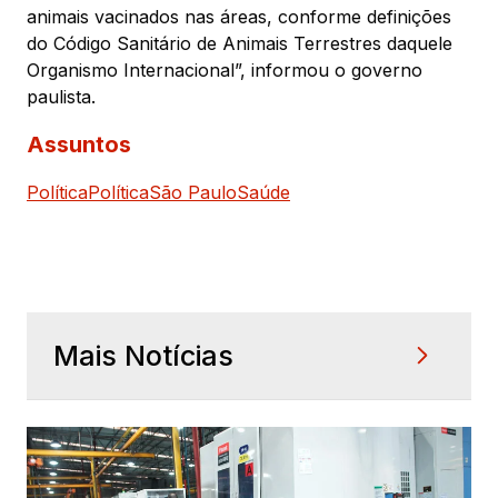
animais vacinados nas áreas, conforme definições
do Código Sanitário de Animais Terrestres daquele
Organismo Internacional”, informou o governo
paulista.
Assuntos
Política
Política
São Paulo
Saúde
Mais Notícias