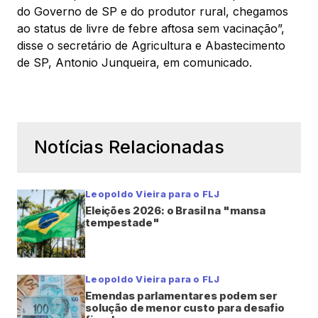
do Governo de SP e do produtor rural, chegamos
ao status de livre de febre aftosa sem vacinação”,
disse o secretário de Agricultura e Abastecimento
de SP, Antonio Junqueira, em comunicado.
Notícias Relacionadas
Leopoldo Vieira para o FLJ
Eleições 2026: o Brasil na "mansa
tempestade"
Leopoldo Vieira para o FLJ
Emendas parlamentares podem ser
solução de menor custo para desafio