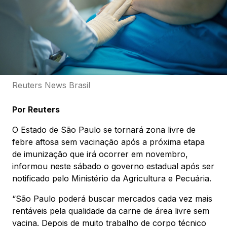
Reuters News Brasil
Por Reuters
O Estado de São Paulo se tornará zona livre de
febre aftosa sem vacinação após a próxima etapa
de imunização que irá ocorrer em novembro,
informou neste sábado o governo estadual após ser
notificado pelo Ministério da Agricultura e Pecuária.
“São Paulo poderá buscar mercados cada vez mais
rentáveis pela qualidade da carne de área livre sem
vacina. Depois de muito trabalho de corpo técnico