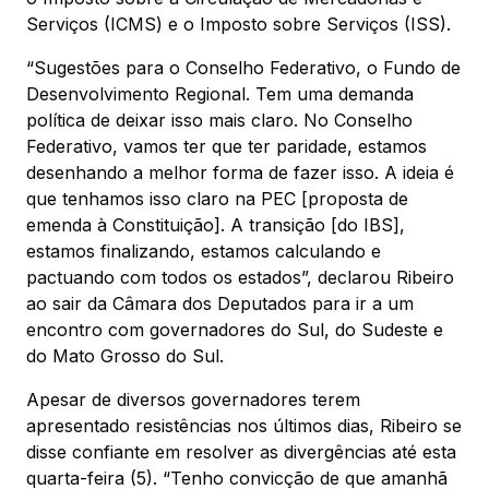
Serviços (ICMS) e o Imposto sobre Serviços (ISS).
“Sugestões para o Conselho Federativo, o Fundo de
Desenvolvimento Regional. Tem uma demanda
política de deixar isso mais claro. No Conselho
Federativo, vamos ter que ter paridade, estamos
desenhando a melhor forma de fazer isso. A ideia é
que tenhamos isso claro na PEC [proposta de
emenda à Constituição]. A transição [do IBS],
estamos finalizando, estamos calculando e
pactuando com todos os estados”, declarou Ribeiro
ao sair da Câmara dos Deputados para ir a um
encontro com governadores do Sul, do Sudeste e
do Mato Grosso do Sul.
Apesar de diversos governadores terem
apresentado resistências nos últimos dias, Ribeiro se
disse confiante em resolver as divergências até esta
quarta-feira (5). “Tenho convicção de que amanhã