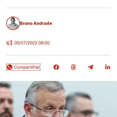
Bruno Andrade
05/07/2023 08:00