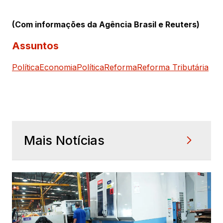
(Com informações da Agência Brasil e Reuters)
Assuntos
Política
Economia
Política
Reforma
Reforma Tributária
Mais Notícias