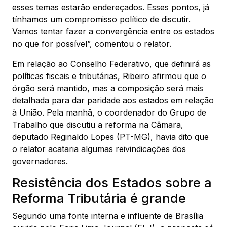
esses temas estarão endereçados. Esses pontos, já
tínhamos um compromisso político de discutir.
Vamos tentar fazer a convergência entre os estados
no que for possível”, comentou o relator.
Em relação ao Conselho Federativo, que definirá as
políticas fiscais e tributárias, Ribeiro afirmou que o
órgão será mantido, mas a composição será mais
detalhada para dar paridade aos estados em relação
à União. Pela manhã, o coordenador do Grupo de
Trabalho que discutiu a reforma na Câmara,
deputado Reginaldo Lopes (PT-MG), havia dito que
o relator acataria algumas reivindicações dos
governadores.
Resistência dos Estados sobre a
Reforma Tributária é grande
Segundo uma fonte interna e influente de Brasília