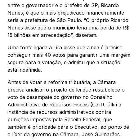
entre o governador e o prefeito de SP, Ricardo
Nunes, é que o mais prejudicado financeiramente
seria a prefeitura de São Paulo. “O próprio Ricardo
Nunes disse que o município teria uma perda de R$
15 bilhões em arrecadação”, disseram.
Uma fonte ligada a Lira disse que ainda é preciso
conseguir mais 40 votos para garantir uma margem
segura para a votação, e admitiu que a situação
está indefinida.
Antes de votar a reforma tributária, a Câmara
precisa analisar o projeto de lei que restabelece o
voto de desempate do governo no Conselho
Administrativo de Recursos Fiscais (Carf), última
instância de recursos administrativos contra
punições impostas pela Receita Federal, que
também é prioridade para o Executivo, ao ponto de
o líder do governo na Câmara, José Guimarães