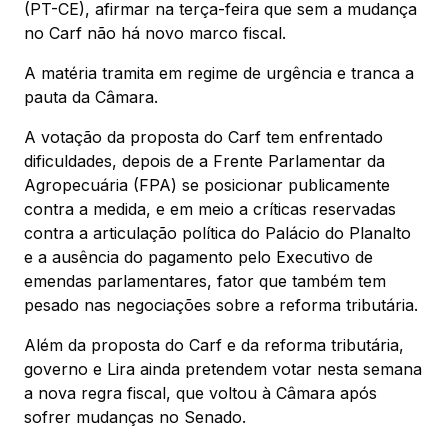
(PT-CE), afirmar na terça-feira que sem a mudança
no Carf não há novo marco fiscal.
A matéria tramita em regime de urgência e tranca a
pauta da Câmara.
A votação da proposta do Carf tem enfrentado
dificuldades, depois de a Frente Parlamentar da
Agropecuária (FPA) se posicionar publicamente
contra a medida, e em meio a críticas reservadas
contra a articulação política do Palácio do Planalto
e a ausência do pagamento pelo Executivo de
emendas parlamentares, fator que também tem
pesado nas negociações sobre a reforma tributária.
Além da proposta do Carf e da reforma tributária,
governo e Lira ainda pretendem votar nesta semana
a nova regra fiscal, que voltou à Câmara após
sofrer mudanças no Senado.