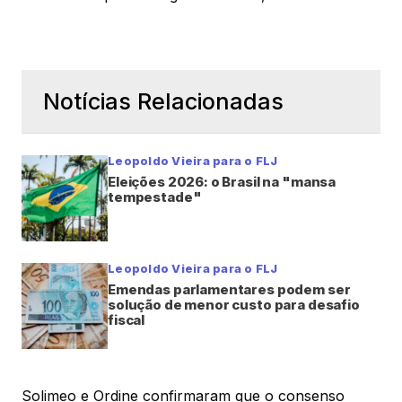
Notícias Relacionadas
Leopoldo Vieira para o FLJ
Eleições 2026: o Brasil na "mansa
tempestade"
Leopoldo Vieira para o FLJ
Emendas parlamentares podem ser
solução de menor custo para desafio
fiscal
Solimeo e Ordine confirmaram que o consenso