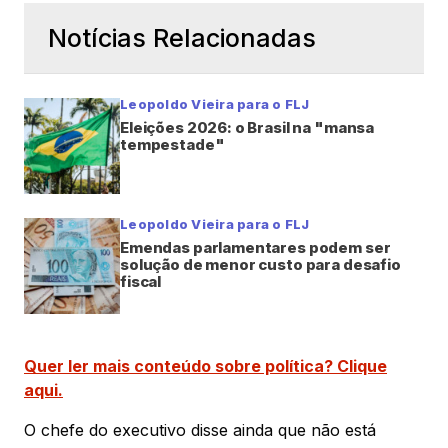
Notícias Relacionadas
Leopoldo Vieira para o FLJ
Eleições 2026: o Brasil na "mansa
tempestade"
Leopoldo Vieira para o FLJ
Emendas parlamentares podem ser
solução de menor custo para desafio
fiscal
Quer ler mais conteúdo sobre política? Clique
aqui.
O chefe do executivo disse ainda que não está