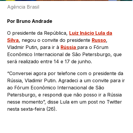
Agência Brasil
Por Bruno Andrade
O presidente da República,
Luiz Inácio Lula da
Silva
, negou o convite do presidente
Russo
,
Vladmir Putin, para ir à
Rússia
para o Fórum
Econômico Internacional de São Petersburgo, que
será realizado entre 14 e 17 de junho.
“Conversei agora por telefone com o presidente da
Rússia, Vladimir Putin. Agradeci a um convite para ir
ao Fórum Econômico Internacional de São
Petersburgo, e respondi que não posso ir a Rússia
nesse momento”, disse Lula em um post no Twitter
nesta sexta-feira (26).