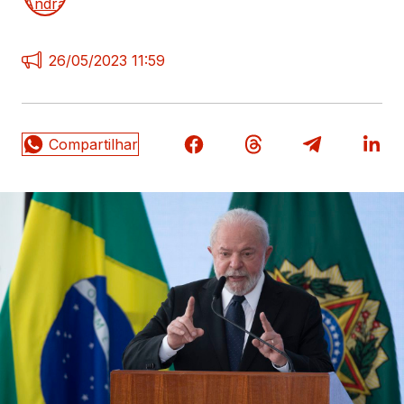
26/05/2023 11:59