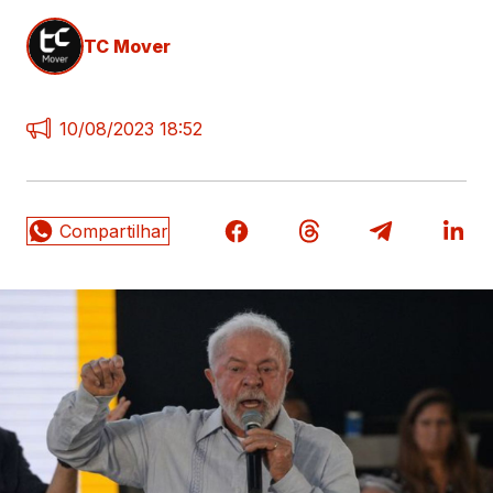
TC Mover
10/08/2023 18:52