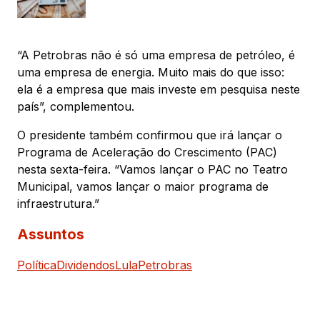
“A Petrobras não é só uma empresa de petróleo, é
uma empresa de energia. Muito mais do que isso:
ela é a empresa que mais investe em pesquisa neste
país”, complementou.
O presidente também confirmou que irá lançar o
Programa de Aceleração do Crescimento (PAC)
nesta sexta-feira. “Vamos lançar o PAC no Teatro
Municipal, vamos lançar o maior programa de
infraestrutura.”
Assuntos
Política
Dividendos
Lula
Petrobras