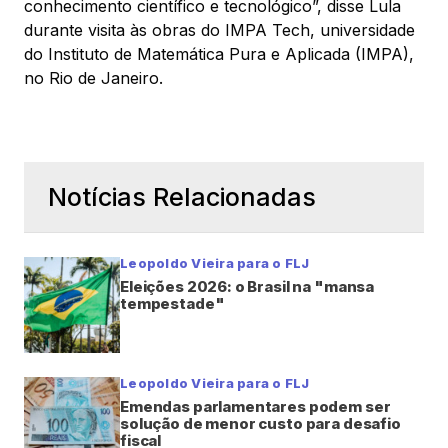
conhecimento científico e tecnológico”, disse Lula
durante visita às obras do IMPA Tech, universidade
do Instituto de Matemática Pura e Aplicada (IMPA),
no Rio de Janeiro.
Notícias Relacionadas
Leopoldo Vieira para o FLJ
Eleições 2026: o Brasil na "mansa
tempestade"
Leopoldo Vieira para o FLJ
Emendas parlamentares podem ser
solução de menor custo para desafio
fiscal