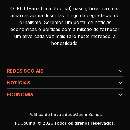
O FLJ (Faria Lima Journal) nasce, hoje, livre das
amarras acima descritas; longe da degradação do
jornalismo. Seremos um portal de notícias
econômicas e políticas com a missão de fornecer
um ativo cada vez mais raro neste mercado: a
honestidade.
REDES SOCIAIS
NOTÍCIAS
ECONOMIA
Política de Privacidade
Quem Somos
FL Journal © 2026 Todos os direitos reservados.