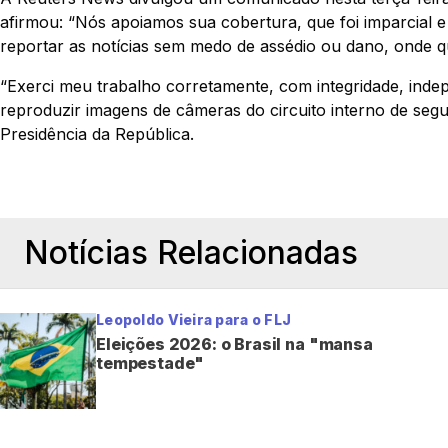
afirmou: “Nós apoiamos sua cobertura, que foi imparcial e 
reportar as notícias sem medo de assédio ou dano, onde q
“Exerci meu trabalho corretamente, com integridade, inde
reproduzir imagens de câmeras do circuito interno de seg
Presidência da República.
Notícias Relacionadas
Leopoldo Vieira para o FLJ
Eleições 2026: o Brasil na "mansa
tempestade"