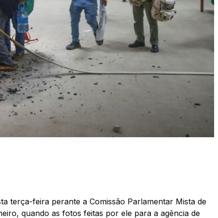
a terça-feira perante a Comissão Parlamentar Mista de
neiro, quando as fotos feitas por ele para a agência de