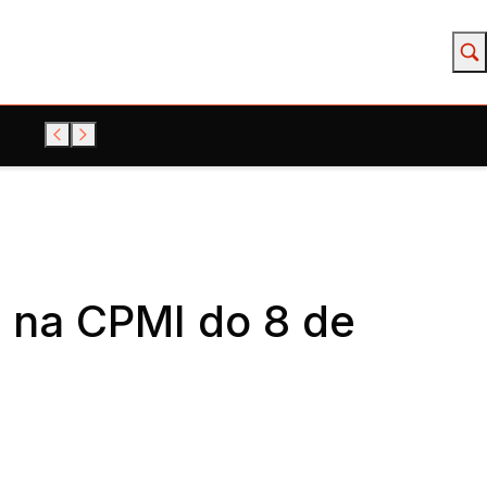
 na CPMI do 8 de