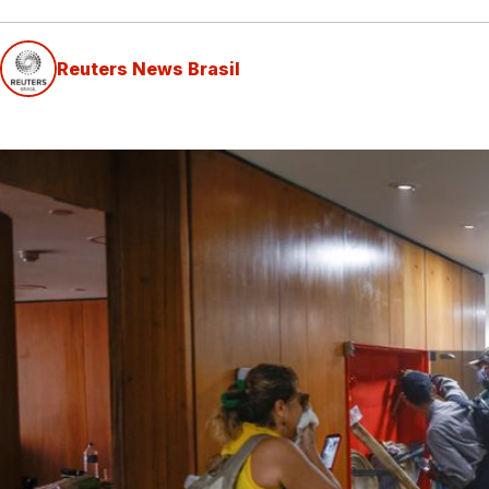
Reuters News Brasil