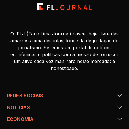
O FLJ (Faria Lima Journal) nasce, hoje, livre das
amarras acima descritas; longe da degradação do
jornalismo. Seremos um portal de notícias
econômicas e políticas com a missão de fornecer
um ativo cada vez mais raro neste mercado: a
honestidade.
REDES SOCIAIS
NOTÍCIAS
ECONOMIA