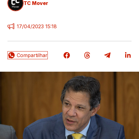
TC Mover
17/04/2023 15:18