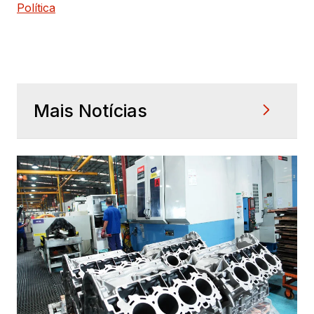
Política
Mais Notícias