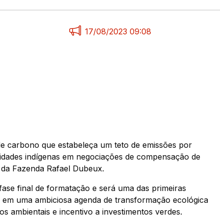
17/08/2023 09:08
de carbono que estabeleça um teto de emissões por
nidades indígenas em negociações de compensação de
o da Fazenda Rafael Dubeux.
fase final de formatação e será uma das primeiras
ilva em uma ambiciosa agenda de transformação ecológica
 ambientais e incentivo a investimentos verdes.