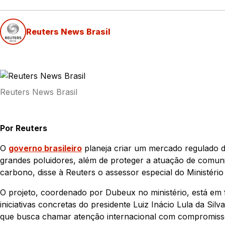
Reuters News Brasil
Reuters News Brasil
Por Reuters
O
governo brasileiro
planeja criar um mercado regulado 
grandes poluidores, além de proteger a atuação de comu
carbono, disse à Reuters o assessor especial do Ministéri
O projeto, coordenado por Dubeux no ministério, está em 
iniciativas concretas do presidente Luiz Inácio Lula da S
que busca chamar atenção internacional com compromissos