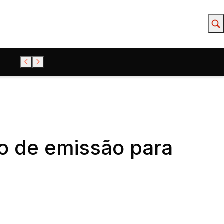
o de emissão para