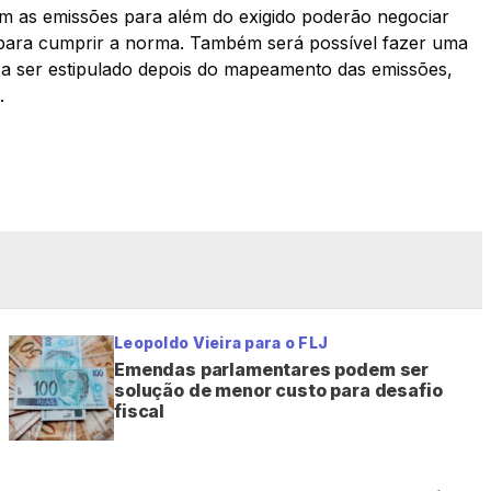
m as emissões para além do exigido poderão negociar
para cumprir a norma. Também será possível fazer uma
a ser estipulado depois do mapeamento das emissões,
.
Leopoldo Vieira para o FLJ
Emendas parlamentares podem ser
solução de menor custo para desafio
fiscal