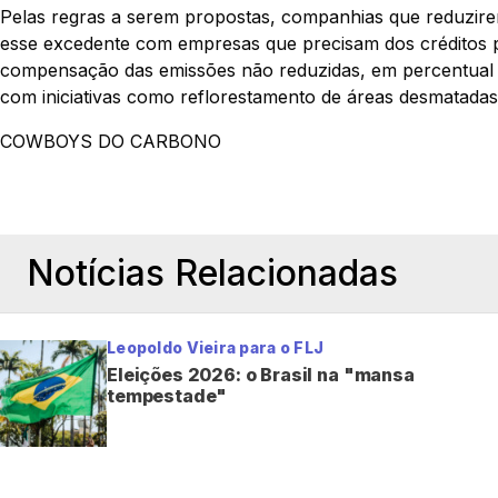
Pelas regras a serem propostas, companhias que reduzire
esse excedente com empresas que precisam dos créditos 
compensação das emissões não reduzidas, em percentual 
com iniciativas como reflorestamento de áreas desmatadas
COWBOYS DO CARBONO
Notícias Relacionadas
Leopoldo Vieira para o FLJ
Eleições 2026: o Brasil na "mansa
tempestade"