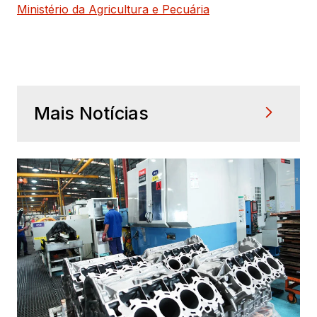
Ministério da Agricultura e Pecuária
Mais Notícias