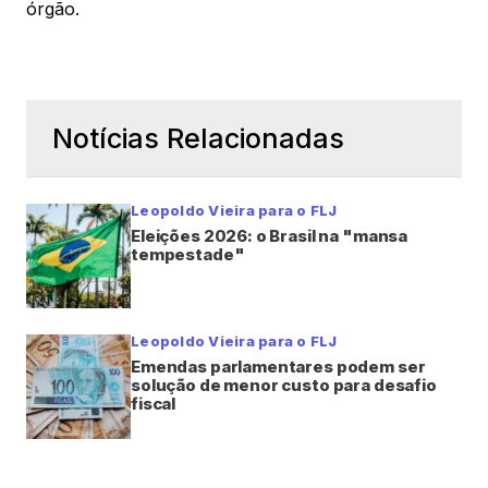
órgão.
Notícias Relacionadas
Leopoldo Vieira para o FLJ
Eleições 2026: o Brasil na "mansa
tempestade"
Leopoldo Vieira para o FLJ
Emendas parlamentares podem ser
solução de menor custo para desafio
fiscal