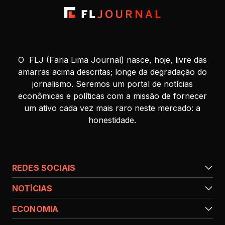
O FLJ (Faria Lima Journal) nasce, hoje, livre das
amarras acima descritas; longe da degradação do
jornalismo. Seremos um portal de notícias
econômicas e políticas com a missão de fornecer
um ativo cada vez mais raro neste mercado: a
honestidade.
REDES SOCIAIS
NOTÍCIAS
ECONOMIA