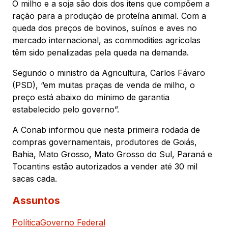
O milho e a soja são dois dos itens que compõem a
ração para a produção de proteína animal. Com a
queda dos preços de bovinos, suínos e aves no
mercado internacional, as commodities agrícolas
têm sido penalizadas pela queda na demanda.
Segundo o ministro da Agricultura, Carlos Fávaro
(PSD), “em muitas praças de venda de milho, o
preço está abaixo do mínimo de garantia
estabelecido pelo governo”.
A Conab informou que nesta primeira rodada de
compras governamentais, produtores de Goiás,
Bahia, Mato Grosso, Mato Grosso do Sul, Paraná e
Tocantins estão autorizados a vender até 30 mil
sacas cada.
Assuntos
Política
Governo Federal