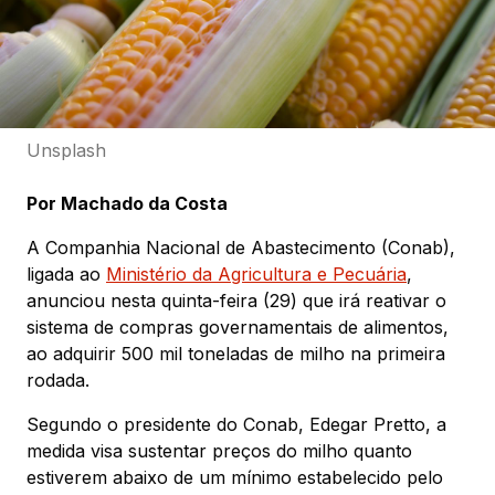
Unsplash
Por Machado da Costa
A Companhia Nacional de Abastecimento (Conab),
ligada ao
Ministério da Agricultura e Pecuária
,
anunciou nesta quinta-feira (29) que irá reativar o
sistema de compras governamentais de alimentos,
ao adquirir 500 mil toneladas de milho na primeira
rodada.
Segundo o presidente do Conab, Edegar Pretto, a
medida visa sustentar preços do milho quanto
estiverem abaixo de um mínimo estabelecido pelo