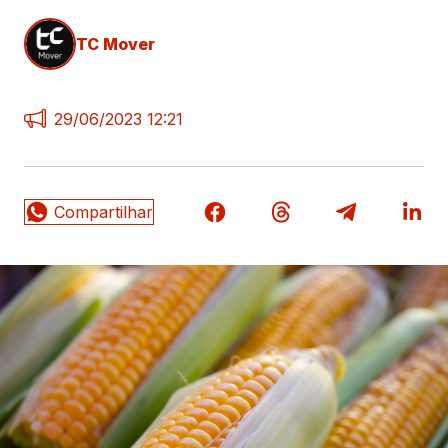
TC Mover
29/06/2023 12:21