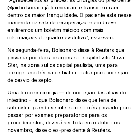
@jairbolsonaro já terminaram e transcorreram
dentro da maior tranquilidade. O paciente está nesse
momento na sala de recuperação e em breve
emitiremos um boletim médico com mais
informações do quadro evolutivo”, escreveu.
Na segunda-feira, Bolsonaro disse à Reuters que
passaria por duas cirurgias no hospital Vila Nova
Star, na zona sul da capital paulista, uma para
corrigir uma hérnia de hiato e outra para correção
de desvio de septo.
Uma terceira cirurgia — de correção das alças do
intestino –, a que Bolsonaro disse que teria de
submeter quando se internou no mês passado para
passar por exames preparatórios para os
procedimentos, deverá ser feita em outubro ou
novembro, disse o ex-presidente à Reuters.