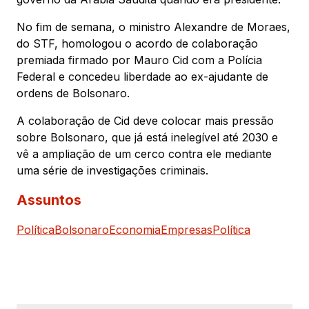
No fim de semana, o ministro Alexandre de Moraes,
do STF, homologou o acordo de colaboração
premiada firmado por Mauro Cid com a Polícia
Federal e concedeu liberdade ao ex-ajudante de
ordens de Bolsonaro.
A colaboração de Cid deve colocar mais pressão
sobre Bolsonaro, que já está inelegível até 2030 e
vê a ampliação de um cerco contra ele mediante
uma série de investigações criminais.
Assuntos
Política
Bolsonaro
Economia
Empresas
Política