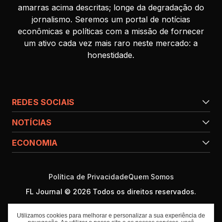
amarras acima descritas; longe da degradação do
jornalismo. Seremos um portal de notícias
econômicas e políticas com a missão de fornecer
um ativo cada vez mais raro neste mercado: a
honestidade.
REDES SOCIAIS
NOTÍCIAS
ECONOMIA
Política de Privacidade
Quem Somos
FL Journal © 2026 Todos os direitos reservados.
Utilizamos cookies para melhorar e personalizar a sua experiência de