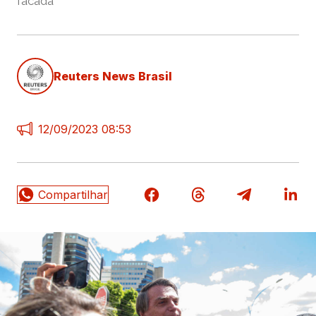
facada
Reuters News Brasil
12/09/2023 08:53