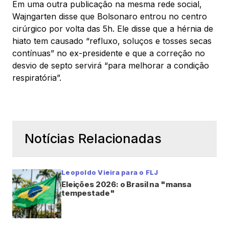
Em uma outra publicação na mesma rede social,
Wajngarten disse que Bolsonaro entrou no centro
cirúrgico por volta das 5h. Ele disse que a hérnia de
hiato tem causado “refluxo, soluços e tosses secas
contínuas” no ex-presidente e que a correção no
desvio de septo servirá “para melhorar a condição
respiratória”.
Notícias Relacionadas
Leopoldo Vieira para o FLJ
Eleições 2026: o Brasil na "mansa
tempestade"