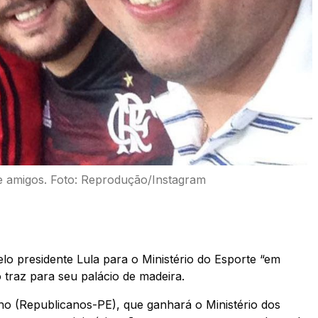
 amigos. Foto: Reprodução/Instagram
o presidente Lula para o Ministério do Esporte “em
 traz para seu palácio de madeira.
ho (Republicanos-PE), que ganhará o Ministério dos