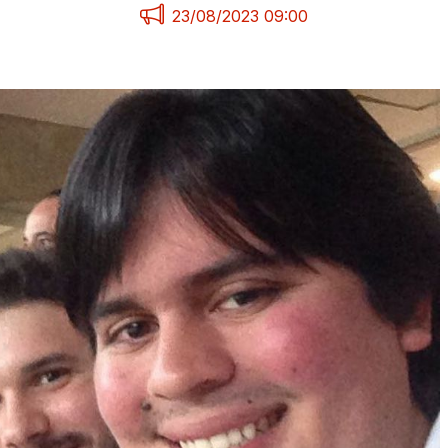
23/08/2023 09:00