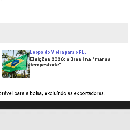
Leopoldo Vieira para o FLJ
Eleições 2026: o Brasil na "mansa
tempestade"
rável para a bolsa, excluíndo as exportadoras.