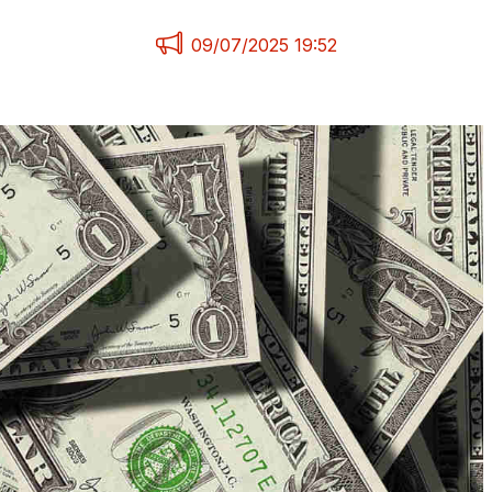
09/07/2025 19:52