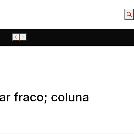
ar fraco; coluna