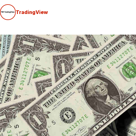
TradingView