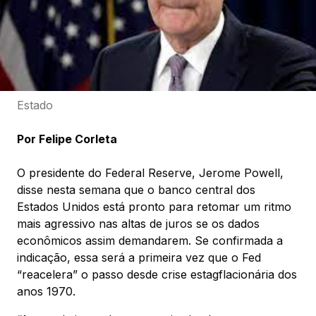
Estado
Por Felipe Corleta
O presidente do Federal Reserve, Jerome Powell,
disse nesta semana que o banco central dos
Estados Unidos está pronto para retomar um ritmo
mais agressivo nas altas de juros se os dados
econômicos assim demandarem. Se confirmada a
indicação, essa será a primeira vez que o Fed
“reacelera” o passo desde crise estagflacionária dos
anos 1970.