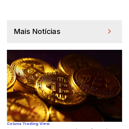
Mais Notícias
Coluna Trading View