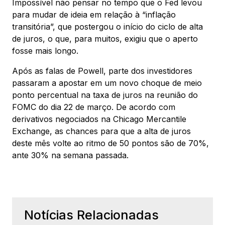
Impossível não pensar no tempo que o Fed levou
para mudar de ideia em relação à “inflação
transitória”, que postergou o início do ciclo de alta
de juros, o que, para muitos, exigiu que o aperto
fosse mais longo.
Após as falas de Powell, parte dos investidores
passaram a apostar em um novo choque de meio
ponto percentual na taxa de juros na reunião do
FOMC do dia 22 de março. De acordo com
derivativos negociados na Chicago Mercantile
Exchange, as chances para que a alta de juros
deste mês volte ao ritmo de 50 pontos são de 70%,
ante 30% na semana passada.
Notícias Relacionadas