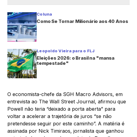
Coluna
Como Se Tornar Milionário aos 40 Anos
Leopoldo Vieira para o FLJ
Eleições 2026: o Brasil na "mansa
tempestade"
O economista-chefe da SGH Macro Advisors, em
entrevista ao The Wall Street Journal, afirmou que
Powell não teria “deixado a porta aberta” para
voltar a acelerar a trajetória de juros “se não
pretendesse seguir por este caminho”. A matéria é
assinada por Nick Timiraos, jornalista que ganhou