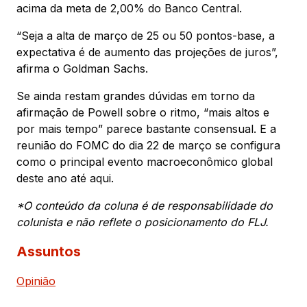
acima da meta de 2,00% do Banco Central.
“Seja a alta de março de 25 ou 50 pontos-base, a
expectativa é de aumento das projeções de juros”,
afirma o Goldman Sachs.
Se ainda restam grandes dúvidas em torno da
afirmação de Powell sobre o ritmo, “mais altos e
por mais tempo” parece bastante consensual. E a
reunião do FOMC do dia 22 de março se configura
como o principal evento macroeconômico global
deste ano até aqui.
*O conteúdo da coluna é de responsabilidade do
colunista e não reflete o posicionamento do FLJ.
Assuntos
Opinião