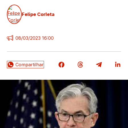
Felipe Corleta
08/03/2023 16:00